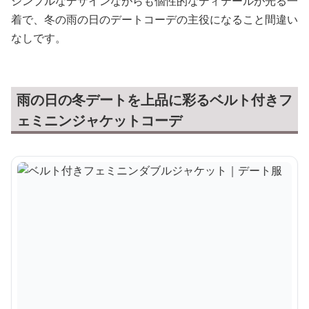
シンプルなデザインながらも個性的なディテールが光る一
着で、冬の雨の日のデートコーデの主役になること間違い
なしです。
雨の日の冬デートを上品に彩るベルト付きフ
ェミニンジャケットコーデ