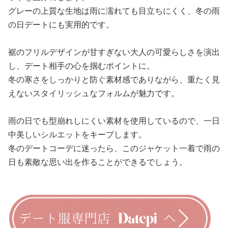
グレーの上質な生地は雨に濡れても目立ちにくく、冬の雨
の日デートにも実用的です。
裾のフリルデザインが甘すぎない大人の可愛らしさを演出
し、デート相手の心を掴むポイントに。
冬の寒さをしっかりと防ぐ素材感でありながら、重たく見
えないスタイリッシュなフォルムが魅力です。
雨の日でも型崩れしにくい素材を使用しているので、一日
中美しいシルエットをキープします。
冬のデートコーデに迷ったら、このジャケット一着で雨の
日も素敵な思い出を作ることができるでしょう。