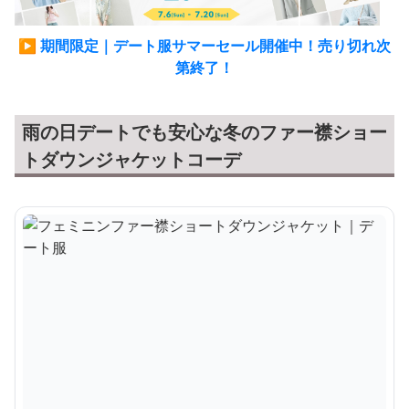
▶ 期間限定｜デート服サマーセール開催中！売り切れ次
第終了！
雨の日デートでも安心な冬のファー襟ショー
トダウンジャケットコーデ