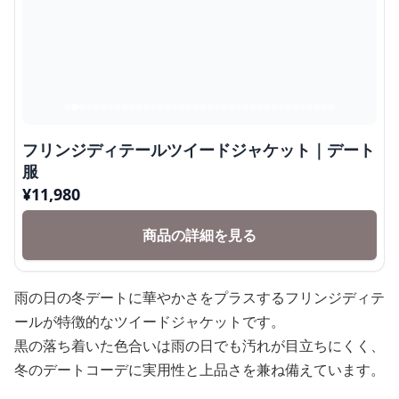
フリンジディテールツイードジャケット｜デート
服
¥
11,980
商品の詳細を見る
雨の日の冬デートに華やかさをプラスするフリンジディテ
ールが特徴的なツイードジャケットです。
黒の落ち着いた色合いは雨の日でも汚れが目立ちにくく、
冬のデートコーデに実用性と上品さを兼ね備えています。