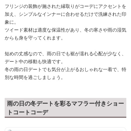
フリンジの装飾が施された縁取りがコーデにアクセントを
加え、シンプルなインナーに合わせるだけで洗練された印
象に。
ツイード素材は適度な保温性があり、冬の寒さや雨の湿気
からも身を守ってくれます。
短めの丈感なので、雨の日でも裾が濡れる心配が少なく、
デート中の移動も快適です。
冬の雨の日デートでも気分が上がるおしゃれな一着で、特
別な時間を過ごしましょう。
雨の日の冬デートを彩るマフラー付きショー
トコートコーデ