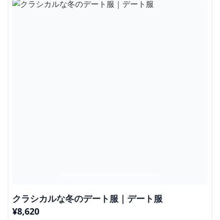
クラシカルな冬のデート服｜デート服
¥
8,620