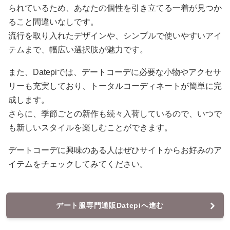
られているため、あなたの個性を引き立てる一着が見つか
ること間違いなしです。
流行を取り入れたデザインや、シンプルで使いやすいアイ
テムまで、幅広い選択肢が魅力です。
また、Datepiでは、デートコーデに必要な小物やアクセサ
リーも充実しており、トータルコーディネートが簡単に完
成します。
さらに、季節ごとの新作も続々入荷しているので、いつで
も新しいスタイルを楽しむことができます。
デートコーデに興味のある人はぜひサイトからお好みのア
イテムをチェックしてみてください。
デート服専門通販Datepiへ進む