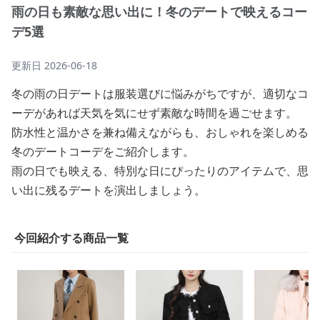
雨の日も素敵な思い出に！冬のデートで映えるコー
デ5選
更新日
2026-06-18
冬の雨の日デートは服装選びに悩みがちですが、適切なコ
ーデがあれば天気を気にせず素敵な時間を過ごせます。
防水性と温かさを兼ね備えながらも、おしゃれを楽しめる
冬のデートコーデをご紹介します。
雨の日でも映える、特別な日にぴったりのアイテムで、思
い出に残るデートを演出しましょう。
今回紹介する商品一覧