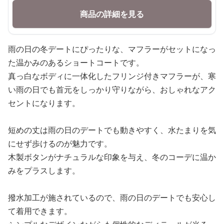
商品の詳細を見る
雨の日の冬デートにぴったりな、マフラーがセットになっ
た温かみのあるショートコートです。
真っ白なボディに一体化したフリンジ付きマフラーが、寒
い雨の日でも首元をしっかり守りながら、おしゃれなアク
セントになります。
短めの丈は雨の日のデートでも動きやすく、水たまりを気
にせず歩けるのが魅力です。
木製ボタンがナチュラルな印象を与え、冬のコーデに温か
みをプラスします。
撥水加工が施されているので、雨の日のデートでも安心し
て着用できます。