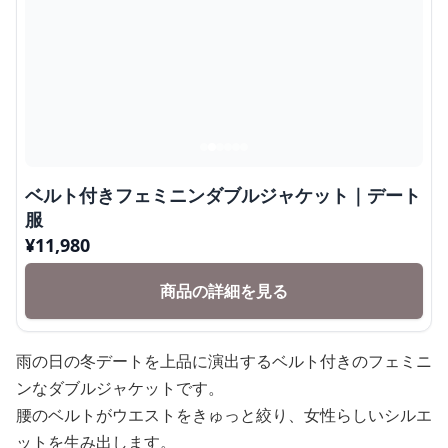
ベルト付きフェミニンダブルジャケット｜デート
服
¥
11,980
商品の詳細を見る
雨の日の冬デートを上品に演出するベルト付きのフェミニ
ンなダブルジャケットです。
腰のベルトがウエストをきゅっと絞り、女性らしいシルエ
ットを生み出します。