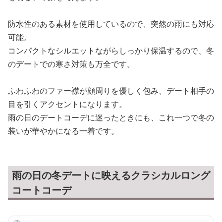
防水性のある素材を使用しているので、突然の雨にも対応
可能。
コンパクトなシルエットながらしっかり保温するので、冬
のデートでの寒さ対策も万全です。
ふわふわのファー襟が顔周りを優しく包み、デート相手の
目を引くアクセントになります。
雨の日のデートコーデに迷ったときにも、これ一つで冬の
装いが華やかになる一着です。
雨の日の冬デートに映えるクラシカルロング
コートコーデ