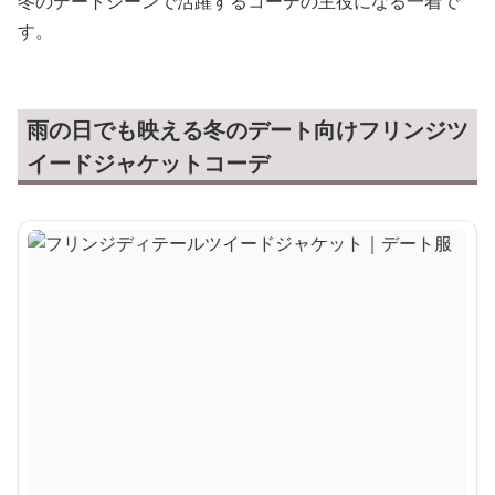
冬のデートシーンで活躍するコーデの主役になる一着で
す。
雨の日でも映える冬のデート向けフリンジツ
イードジャケットコーデ