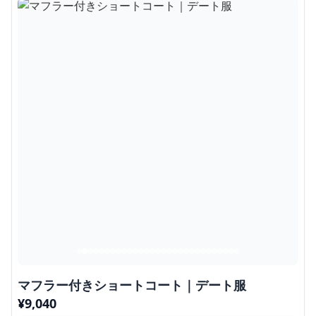
マフラー付きショートコート｜デート服
¥
9,040