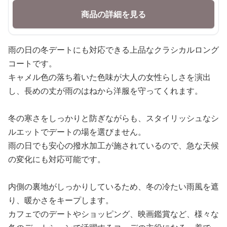
商品の詳細を見る
雨の日の冬デートにも対応できる上品なクラシカルロング
コートです。
キャメル色の落ち着いた色味が大人の女性らしさを演出
し、長めの丈が雨のはねから洋服を守ってくれます。
冬の寒さをしっかりと防ぎながらも、スタイリッシュなシ
ルエットでデートの場を選びません。
雨の日でも安心の撥水加工が施されているので、急な天候
の変化にも対応可能です。
内側の裏地がしっかりしているため、冬の冷たい雨風を遮
り、暖かさをキープします。
カフェでのデートやショッピング、映画鑑賞など、様々な