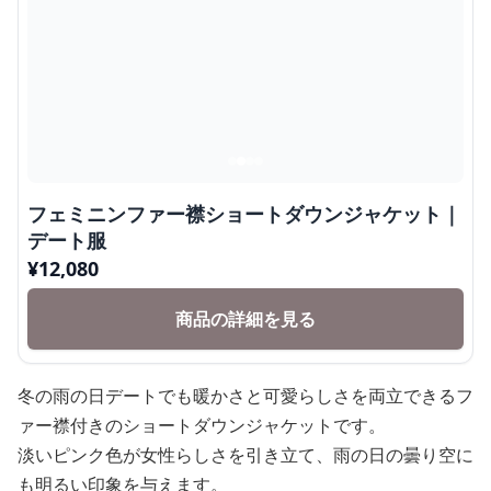
フェミニンファー襟ショートダウンジャケット｜
デート服
¥
12,080
商品の詳細を見る
冬の雨の日デートでも暖かさと可愛らしさを両立できるフ
ァー襟付きのショートダウンジャケットです。
淡いピンク色が女性らしさを引き立て、雨の日の曇り空に
も明るい印象を与えます。