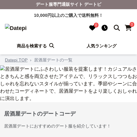
デート服専門通販サイト デートピ
10,000円以上のご購入で送料無料！
0
0
商品を検索する
人気ランキング
Datepi TOP
›
居酒屋デートの一覧
居酒屋デートのデートコーデ
居酒屋デートにおすすめのデート服を紹介しています！