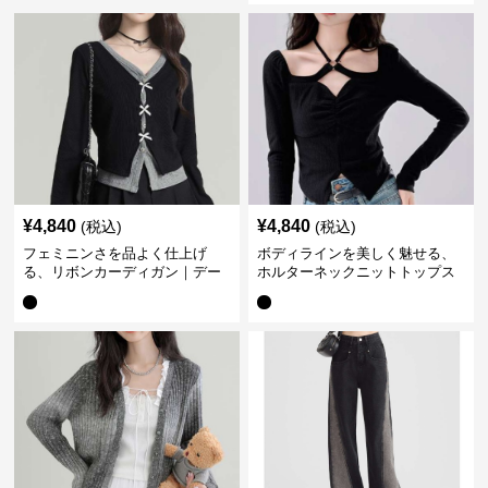
¥
4,840
¥
4,840
(税込)
(税込)
フェミニンさを品よく仕上げ
ボディラインを美しく魅せる、
る、リボンカーディガン｜デー
ホルターネックニットトップス
ト服
｜デート服