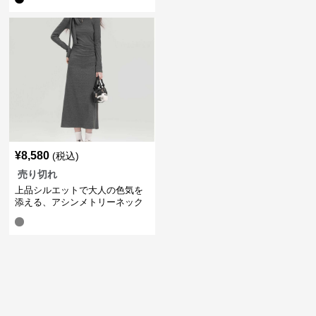
¥
8,580
(税込)
売り切れ
上品シルエットで大人の色気を
添える、アシンメトリーネック
リボンワンピース｜デート服