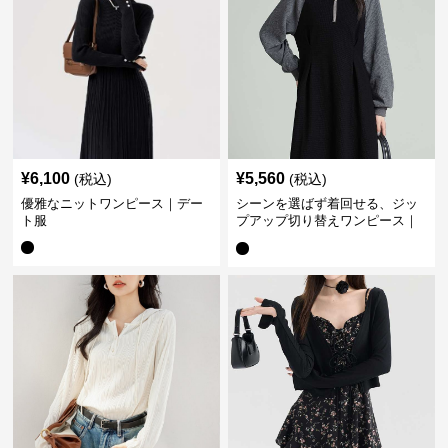
¥
6,100
¥
5,560
(税込)
(税込)
優雅なニットワンピース｜デー
シーンを選ばず着回せる、ジッ
ト服
プアップ切り替えワンピース｜
デート服