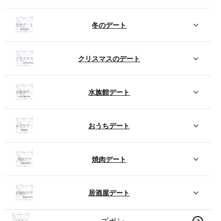
冬のデート
クリスマスのデート
水族館デート
おうちデート
焼肉デート
居酒屋デート