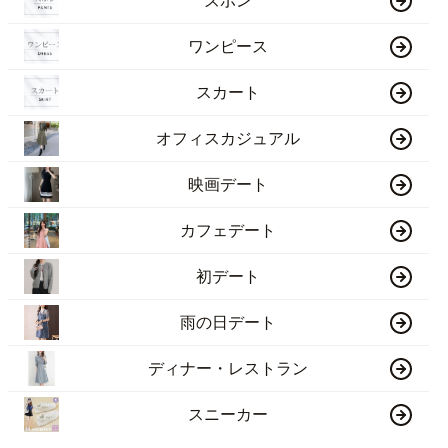
ズボン
ワンピース
スカート
オフィスカジュアル
映画デート
カフェデート
初デート
雨の日デート
ディナー・レストラン
スニーカー