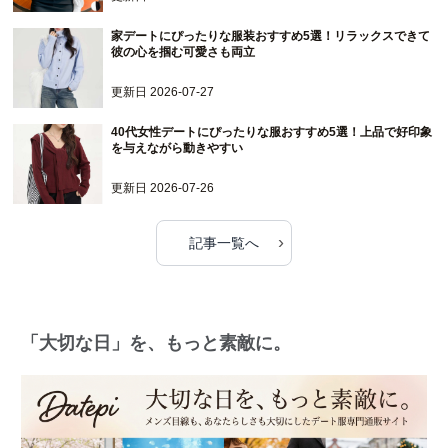
家デートにぴったりな服装おすすめ5選！リラックスできて
彼の心を掴む可愛さも両立
更新日
2026-07-27
40代女性デートにぴったりな服おすすめ5選！上品で好印象
を与えながら動きやすい
更新日
2026-07-26
›
記事一覧へ
「大切な日」を、もっと素敵に。