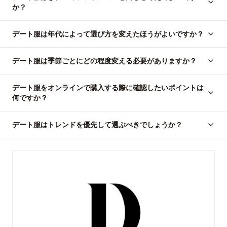
か？
デート服は年代によって選び方を変えたほうがよいですか？
デート服は季節ごとにどの程度変える必要がありますか？
デート服をオンラインで購入する際に確認したいポイントは
何ですか？
デート服はトレンドを優先して選ぶべきでしょうか？