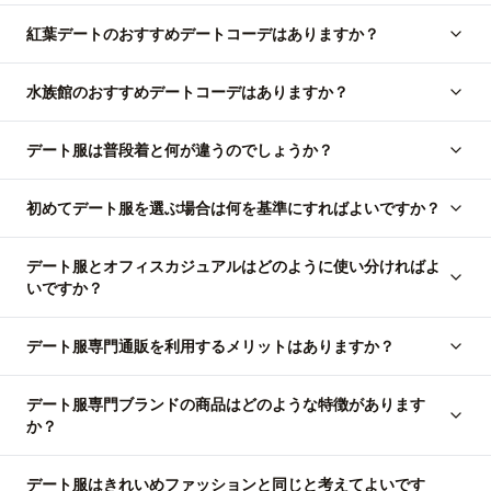
紅葉デートのおすすめデートコーデはありますか？
水族館のおすすめデートコーデはありますか？
デート服は普段着と何が違うのでしょうか？
初めてデート服を選ぶ場合は何を基準にすればよいですか？
デート服とオフィスカジュアルはどのように使い分ければよ
いですか？
デート服専門通販を利用するメリットはありますか？
デート服専門ブランドの商品はどのような特徴があります
か？
デート服はきれいめファッションと同じと考えてよいです