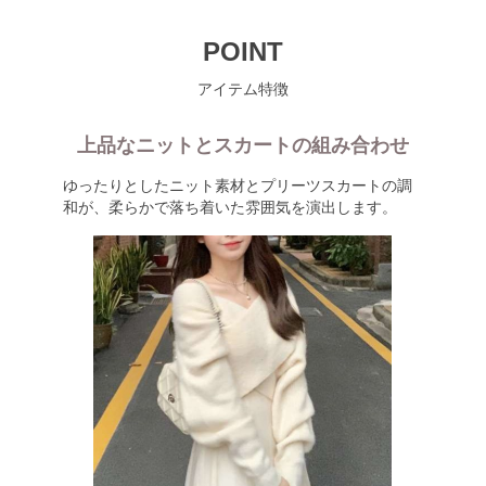
POINT
アイテム特徴
上品なニットとスカートの組み合わせ
ゆったりとしたニット素材とプリーツスカートの調
和が、柔らかで落ち着いた雰囲気を演出します。