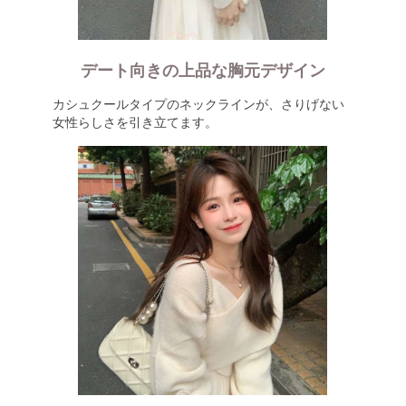
デート向きの上品な胸元デザイン
カシュクールタイプのネックラインが、さりげない
女性らしさを引き立てます。