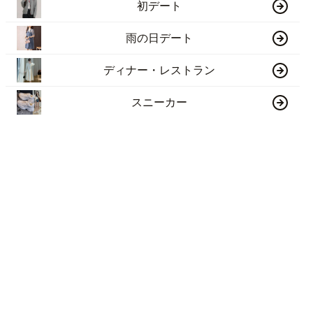
初デート
雨の日デート
ディナー・レストラン
スニーカー