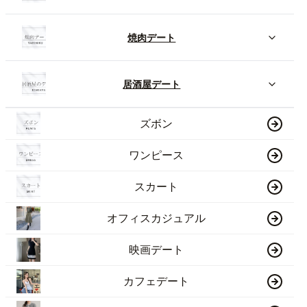
焼肉デート
居酒屋デート
ズボン
ワンピース
スカート
オフィスカジュアル
映画デート
カフェデート