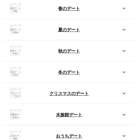
春のデート
夏のデート
秋のデート
冬のデート
クリスマスのデート
水族館デート
おうちデート