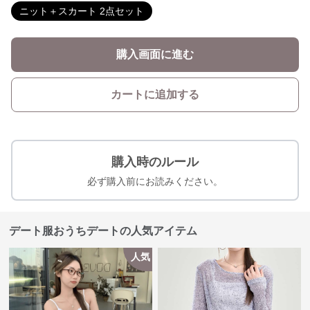
ニット＋スカート 2点セット
購入画面に進む
カートに追加する
購入時のルール
必ず購入前にお読みください。
デート服おうちデートの人気アイテム
人気