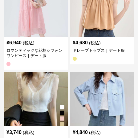
¥
6,940
¥
4,680
(税込)
(税込)
ロマンティックな花柄シフォン
ドレープトップス｜デート服
ワンピース｜デート服
¥
3,740
¥
4,840
(税込)
(税込)