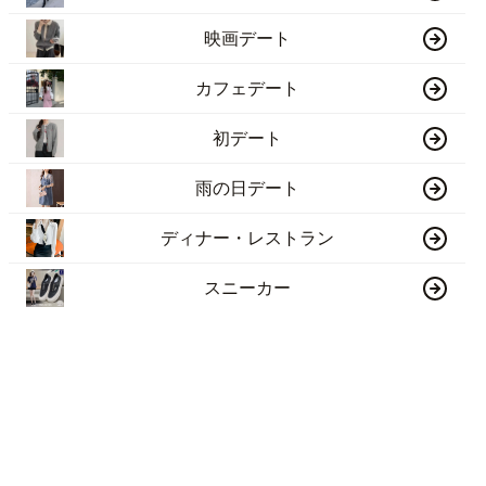
映画デート
カフェデート
初デート
雨の日デート
ディナー・レストラン
スニーカー