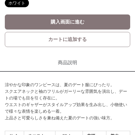
ホワイト
購入画面に進む
カートに追加する
商品説明
涼やかな印象のワンピースは、夏のデート服にぴったり。
スクエアネックと袖のフリルがガーリーな雰囲気を演出し、デー
トの場でも目を引く存在に。
ウエストのギャザーがスタイルアップ効果を生み出し、小物使い
で様々な表情を楽しめる一着。
上品さと可愛らしさを兼ね備えた夏のデートの強い味方。