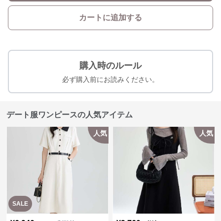
カートに追加する
購入時のルール
必ず購入前にお読みください。
デート服ワンピースの人気アイテム
人気
人気
SALE