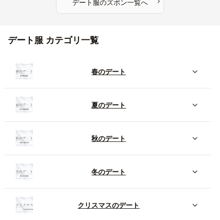
›
デート服
の
ズボン
一覧へ
デート服 カテゴリ一覧
春のデート
夏のデート
秋のデート
冬のデート
クリスマスのデート