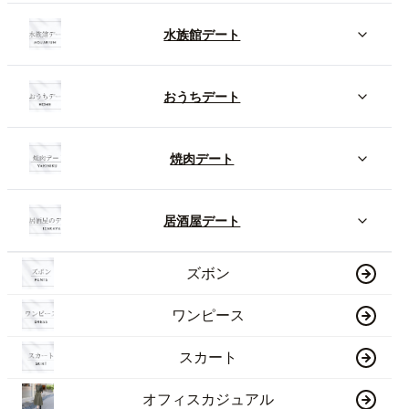
水族館デート
おうちデート
焼肉デート
居酒屋デート
ズボン
ワンピース
スカート
オフィスカジュアル