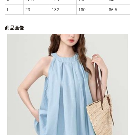
L
23
132
160
66.5
商品画像