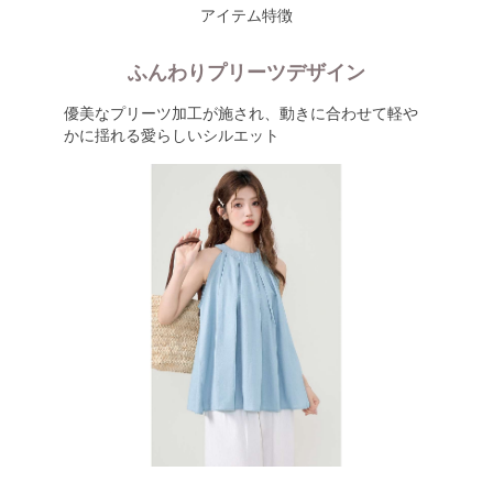
アイテム特徴
ふんわりプリーツデザイン
優美なプリーツ加工が施され、動きに合わせて軽や
かに揺れる愛らしいシルエット