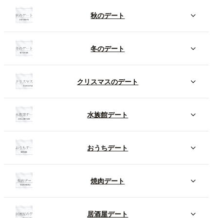
秋のデート
冬のデート
クリスマスのデート
水族館デート
おうちデート
焼肉デート
居酒屋デート