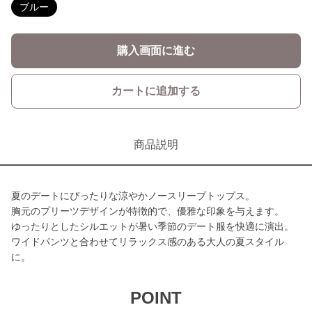
ブルー
購入画面に進む
カートに追加する
商品説明
夏のデートにぴったりな涼やかノースリーブトップス。
胸元のプリーツデザインが特徴的で、優雅な印象を与えます。
ゆったりとしたシルエットが暑い季節のデート服を快適に演出。
ワイドパンツと合わせてリラックス感のある大人の夏スタイル
に。
POINT