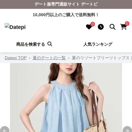
デート服専門通販サイト デートピ
10,000円以上のご購入で送料無料！
0
0
商品を検索する
人気ランキング
Datepi TOP
›
夏のデートの一覧
›
夏のリゾートプリーツトップス