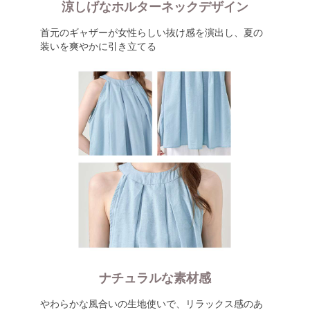
涼しげなホルターネックデザイン
首元のギャザーが女性らしい抜け感を演出し、夏の
装いを爽やかに引き立てる
ナチュラルな素材感
やわらかな風合いの生地使いで、リラックス感のあ