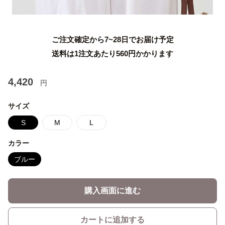
ご注文確定から7~28日でお届け予定
送料は1注文あたり
560
円かかります
4,420
円
サイズ
S
M
L
カラー
ブルー
購入画面に進む
カートに追加する