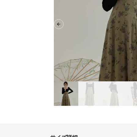
Previous slide