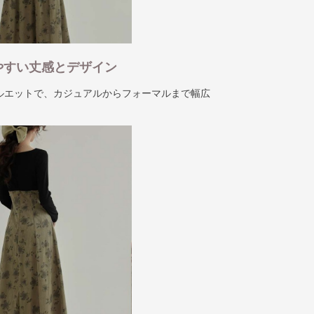
やすい丈感とデザイン
ルエットで、カジュアルからフォーマルまで幅広