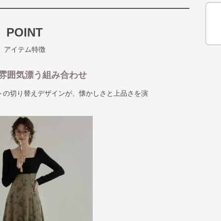
POINT
アイテム特徴
雰囲気漂う組み合わせ
トの切り替えデザインが、懐かしさと上品さを演