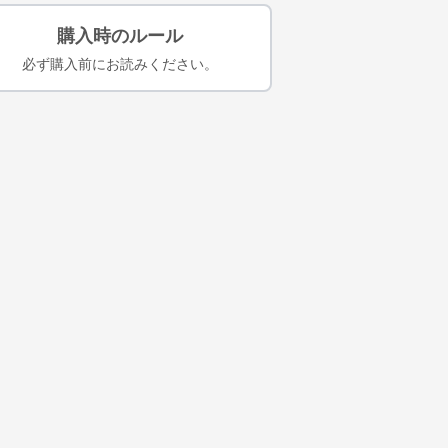
購入時のルール
必ず購入前にお読みください。