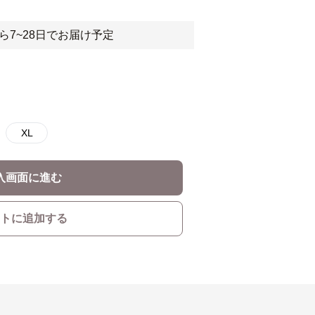
ら7~28日でお届け予定
XL
入画面に進む
トに追加する