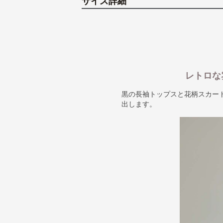
サイズ詳細
レトロな
黒の長袖トップスと花柄スカー
出します。