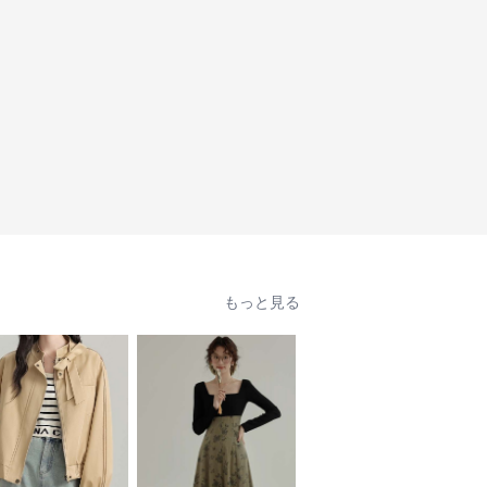
もっと見る