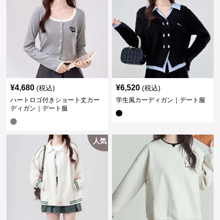
¥
4,680
¥
6,520
(税込)
(税込)
ハートロゴ付きショート丈カー
学生風カーディガン｜デート服
ディガン｜デート服
人気