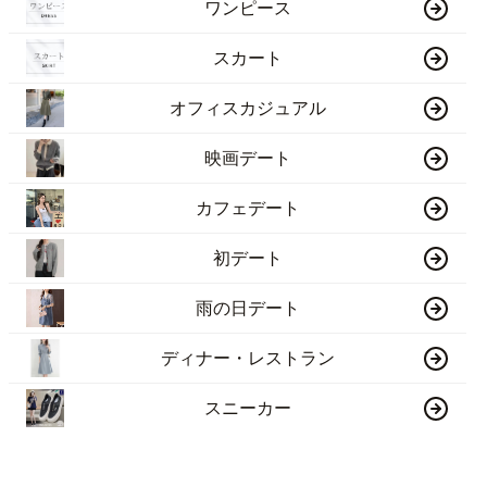
ワンピース
スカート
オフィスカジュアル
映画デート
カフェデート
初デート
雨の日デート
ディナー・レストラン
スニーカー