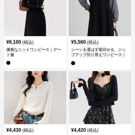
¥
6,100
¥
5,560
(税込)
(税込)
優雅なニットワンピース｜デー
シーンを選ばず着回せる、ジッ
ト服
プアップ切り替えワンピース｜
デート服
¥
4,430
¥
4,420
(税込)
(税込)