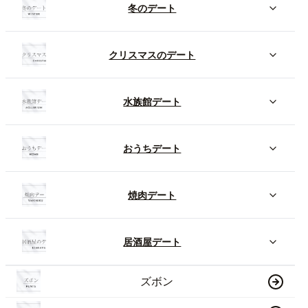
冬のデート
クリスマスのデート
水族館デート
おうちデート
焼肉デート
居酒屋デート
ズボン