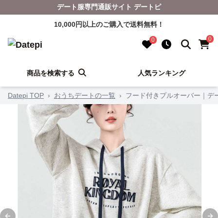
デート服専門通販サイト デートピ
10,000円以上のご購入で送料無料！
0
0
商品を検索する
人気ランキング
Datepi TOP
›
おうちデートの一覧
›
フード付きプルオーバー｜デ