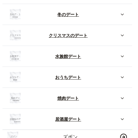
冬のデート
クリスマスのデート
水族館デート
おうちデート
焼肉デート
居酒屋デート
ズボン