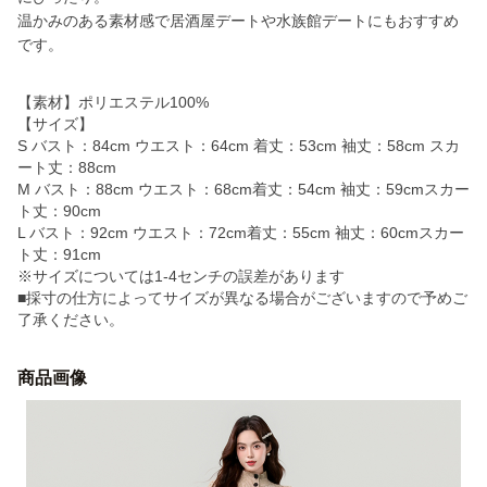
温かみのある素材感で居酒屋デートや水族館デートにもおすすめ
です。
【素材】ポリエステル100%
【サイズ】
S バスト：84cm ウエスト：64cm 着丈：53cm 袖丈：58cm スカ
ート丈：88cm
M バスト：88cm ウエスト：68cm着丈：54cm 袖丈：59cmスカー
ト丈：90cm
L バスト：92cm ウエスト：72cm着丈：55cm 袖丈：60cmスカー
ト丈：91cm
※サイズについては1-4センチの誤差があります
■採寸の仕方によってサイズが異なる場合がございますので予めご
了承ください。
商品画像