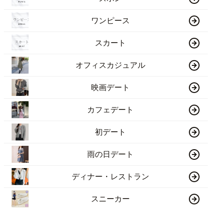
ワンピース
スカート
オフィスカジュアル
映画デート
カフェデート
初デート
雨の日デート
ディナー・レストラン
スニーカー