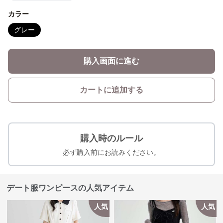
カラー
グレー
購入画面に進む
カートに追加する
購入時のルール
必ず購入前にお読みください。
デート服ワンピースの人気アイテム
人気
人気