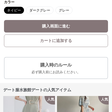
カラー
ネイビー
ダークグレー
グレー
購入画面に進む
カートに追加する
購入時のルール
必ず購入前にお読みください。
デート服水族館デートの人気アイテム
人気
人気