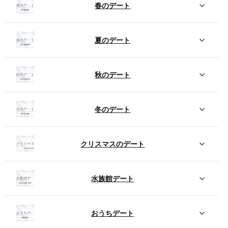
春のデート
夏のデート
秋のデート
冬のデート
クリスマスのデート
水族館デート
おうちデート