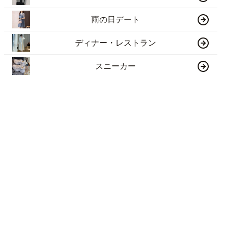
雨の日デート
ディナー・レストラン
スニーカー