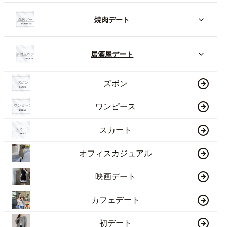
焼肉デート
居酒屋デート
ズボン
ワンピース
スカート
オフィスカジュアル
映画デート
カフェデート
初デート