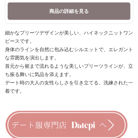
商品の詳細を見る
細かなプリーツデザインが美しい、ハイネックニットワン
ピースです。
身体のラインを自然に包み込むシルエットで、エレガント
な雰囲気を演出します。
首元から裾まで流れるような美しいプリーツラインが、立
ち振る舞いに気品を添えます。
デート時の大人の女性らしさを引き立てる、洗練された一
着です。