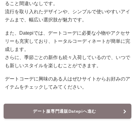
ること間違いなしです。
流行を取り入れたデザインや、シンプルで使いやすいアイ
テムまで、幅広い選択肢が魅力です。
また、Datepiでは、デートコーデに必要な小物やアクセサ
リーも充実しており、トータルコーディネートが簡単に完
成します。
さらに、季節ごとの新作も続々入荷しているので、いつで
も新しいスタイルを楽しむことができます。
デートコーデに興味のある人はぜひサイトからお好みのア
イテムをチェックしてみてください。
デート服専門通販Datepiへ進む