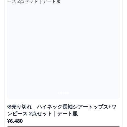
※売り切れ ハイネック長袖シアートップス+ワ
ンピース 2点セット｜デート服
¥
6,480