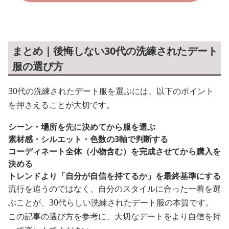
まとめ｜後悔しない30代の洗練されたデート
服の選び方
30代の洗練されたデート服を選ぶには、以下のポイント
を押さえることが大切です。
シーン・場所を先に決めてから服を選ぶ
素材感・シルエット・色数の3軸で判断する
コーディネート全体（小物含む）を完成させてから購入を
決める
トレンドより「自分が自信を持てるか」を最終基準にする
流行を追うのではなく、自分のスタイルに合った一着を選
ぶことが、30代らしい洗練されたデート服の本質です。
この記事の選び方を参考に、大切なデートをより自信を持