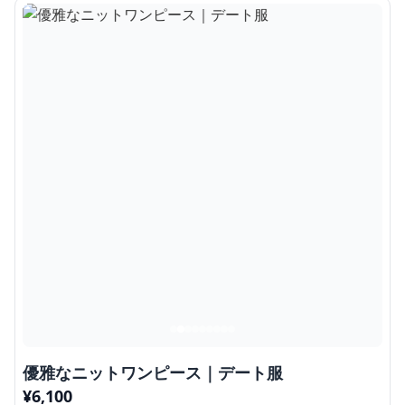
優雅なニットワンピース｜デート服
¥
6,100