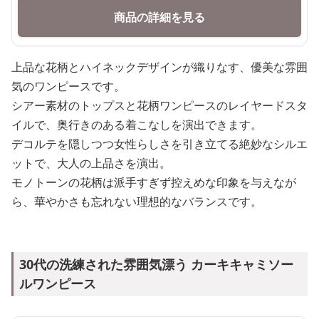
商品の詳細を見る
上品な花柄とハイネックデザインが織りなす、優美な雰囲
気のワンピースです。
シアー素材のトップスと花柄ワンピースのレイヤードスタ
イルで、奥行きのある着こなしを演出できます。
デコルテを隠しつつ女性らしさを引き立てる絶妙なシルエ
ットで、大人の上品さを演出。
モノトーンの花柄は派手すぎず控えめな印象を与えなが
ら、華やかさも忘れない理想的なバランスです。
30代の洗練された雰囲気漂う カーキキャミソー
ルワンピース