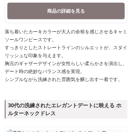
商品の詳細を見る
落ち着いたカーキカラーが大人の余裕を感じさせるキャミ
ソールワンピースです。
すっきりとしたストレートラインのシルエットが、スタイ
リッシュな印象を与えます。
胸元のギャザーデザインが女性らしい柔らかさを演出し、
デート時の絶妙なバランス感を実現。
シンプルながら洗練された雰囲気を醸し出す一着です。
30代の洗練されたエレガントデートに映える ホ
ルターネックドレス