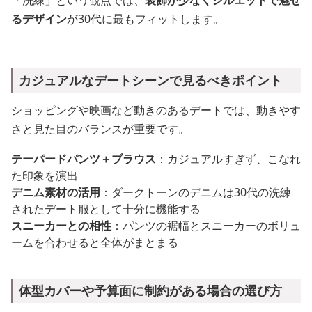
るデザイン
が30代に最もフィットします。
カジュアルなデートシーンで見るべきポイント
ショッピングや映画など動きのあるデートでは、動きやす
さと見た目のバランスが重要です。
テーパードパンツ＋ブラウス
：カジュアルすぎず、こなれ
た印象を演出
デニム素材の活用
：ダークトーンのデニムは30代の洗練
されたデート服として十分に機能する
スニーカーとの相性
：パンツの裾幅とスニーカーのボリュ
ームを合わせると全体がまとまる
体型カバーや予算面に制約がある場合の選び方