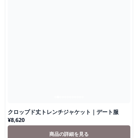
クロップド丈トレンチジャケット｜デート服
¥
8,620
商品の詳細を見る