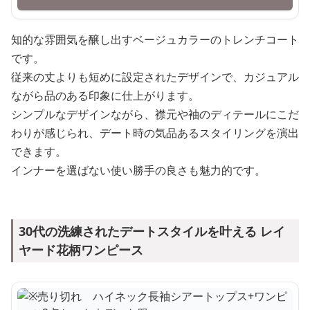
知的な雰囲気を醸し出すベージュカラーのトレンチコート
です。
従来の丈よりも短めに設定されたデザインで、カジュアル
ながら品のある印象に仕上がります。
シンプルなデザインながら、襟元や袖のディテールにこだ
わりが感じられ、デート時の気品あるスタイリングを演出
できます。
インナーを選ばない使い勝手の良さも魅力的です。
30代の洗練されたデートスタイルを叶える レイ
ヤード花柄ワンピース