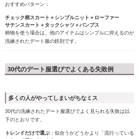
おすすめパターン：
チェック柄スカート＋シンプルニット＋ローファー
サテンスカート＋タックシャツ＋パンプス
柄物を使う場合は、他のアイテムはシンプルに抑えるのが
洗練されたデート服の鉄則です。
30代のデート服選びでよくある失敗例
多くの人がやってしまいがちなミス
30代の洗練されたデート服選びでよく見られる失敗は以
下のとおりです。
トレンドだけで選ぶ
：似合うかどうかより「流行っている