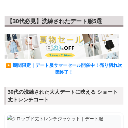
【30代必見】洗練されたデート服5選
▶ 期間限定｜デート服サマーセール開催中！売り切れ次
第終了！
30代の洗練された大人デートに映える ショート
丈トレンチコート