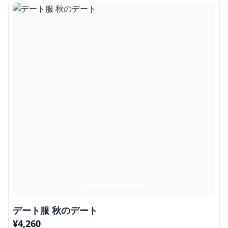
デート服 秋のデート
¥
4,260