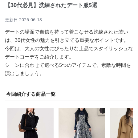
【30代必見】洗練されたデート服5選
更新日
2026-06-18
デートの場面で自信を持って着こなせる洗練された装い
は、30代女性の魅力を引き立てる重要なポイントです。
今回は、大人の女性にぴったりな上品でスタイリッシュな
デートコーデをご紹介します。
シーンに合わせて選べる5つのアイテムで、素敵な時間を
演出しましょう。
今回紹介する商品一覧