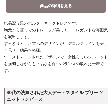
商品の詳細を見る
気品漂う黒のホルターネックドレスです。
胸元から裾までのドレープが美しく、エレガントな雰囲気
を演出します。
すっきりとした首元のデザインが、デコルテラインを美し
く見せる効果を発揮。
ウエストマークされたデザインで、女性らしいシルエット
を強調しながらも上品さを保つバランスの取れた一着で
す。
30代の洗練された大人デートスタイル プリーツ
ニットワンピース