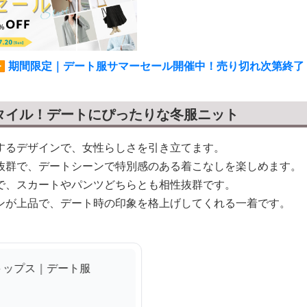
▶ 期間限定｜デート服サマーセール開催中！売り切れ次第終了
タイル！デートにぴったりな冬服ニット
するデザインで、女性らしさを引き立てます。
抜群で、デートシーンで特別感のある着こなしを楽しめます。
で、スカートやパンツどちらとも相性抜群です。
ンが上品で、デート時の印象を格上げしてくれる一着です。