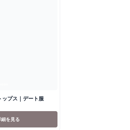
トップス｜デート服
詳細を見る