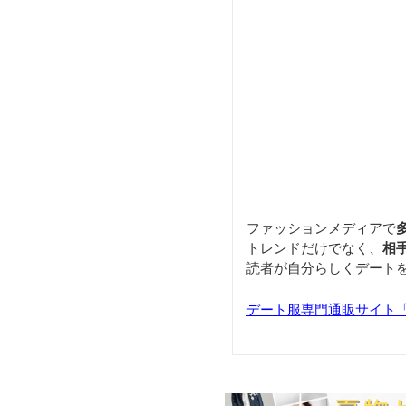
ファッションメディアで
トレンドだけでなく、
相
読者が自分らしくデート
デート服専門通販サイト