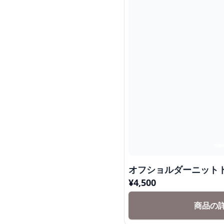
オフショルダーニット
¥
4,500
商品の