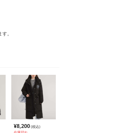
ます。
¥
8,200
(税込)
在庫切れ