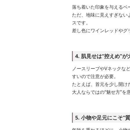
落ち着いた印象を与えるベ
ただ、地味に見えすぎない
スです。
差し色にワインレッドやグ
4. 肌見せは“控えめ”
ノースリーブやVネックな
すいので注意が必要。
たとえば、首元を少し開け
大人ならではの“魅せ方”
5. 小物や足元にこそ“