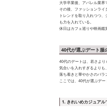
大学卒業後、アパレル業界
その後、ファッションライ
トレンドを取り入れつつ、
も力を入れている。
休日はカフェ巡りや映画鑑
40代が選ぶデート服
40代のデートは、若さより
気合いを入れすぎるよりも
落ち着きと華やかさのバラ
ここでは、40代が選ぶデ
1. きれいめカジュアル