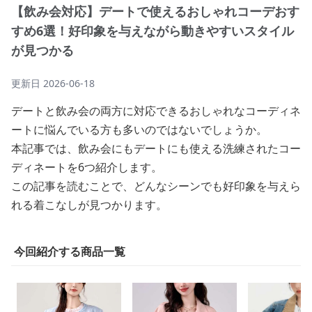
【飲み会対応】デートで使えるおしゃれコーデおす
すめ6選！好印象を与えながら動きやすいスタイル
が見つかる
更新日
2026-06-18
デートと飲み会の両方に対応できるおしゃれなコーディネ
ートに悩んでいる方も多いのではないでしょうか。
本記事では、飲み会にもデートにも使える洗練されたコー
ディネートを6つ紹介します。
この記事を読むことで、どんなシーンでも好印象を与えら
れる着こなしが見つかります。
今回紹介する商品一覧