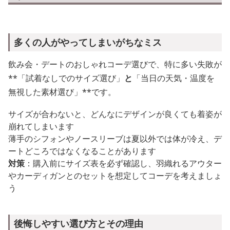
多くの人がやってしまいがちなミス
飲み会・デートのおしゃれコーデ選びで、特に多い失敗が
**「試着なしでのサイズ選び」
と
「当日の天気・温度を
無視した素材選び」**です。
サイズが合わないと、どんなにデザインが良くても着姿が
崩れてしまいます
薄手のシフォンやノースリーブは夏以外では体が冷え、デ
ートどころではなくなることがあります
対策
：購入前にサイズ表を必ず確認し、羽織れるアウター
やカーディガンとのセットを想定してコーデを考えましょ
う
後悔しやすい選び方とその理由