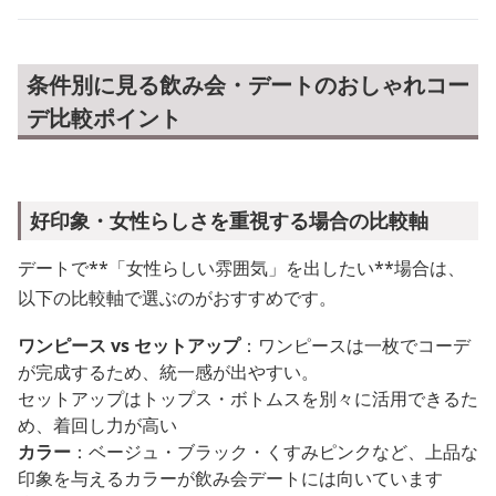
条件別に見る飲み会・デートのおしゃれコー
デ比較ポイント
好印象・女性らしさを重視する場合の比較軸
デートで**「女性らしい雰囲気」を出したい**場合は、
以下の比較軸で選ぶのがおすすめです。
ワンピース vs セットアップ
：ワンピースは一枚でコーデ
が完成するため、統一感が出やすい。
セットアップはトップス・ボトムスを別々に活用できるた
め、着回し力が高い
カラー
：ベージュ・ブラック・くすみピンクなど、上品な
印象を与えるカラーが飲み会デートには向いています