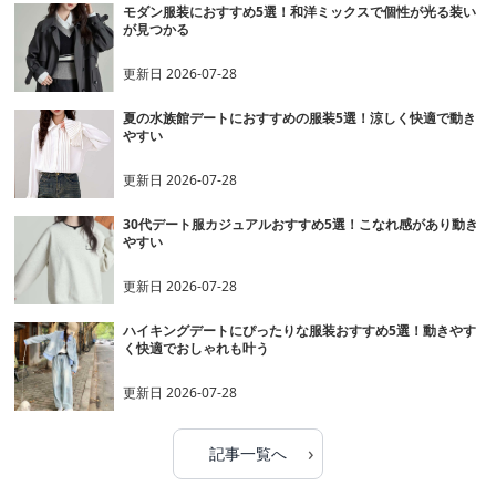
モダン服装におすすめ5選！和洋ミックスで個性が光る装い
が見つかる
更新日
2026-07-28
夏の水族館デートにおすすめの服装5選！涼しく快適で動き
やすい
更新日
2026-07-28
30代デート服カジュアルおすすめ5選！こなれ感があり動き
やすい
更新日
2026-07-28
ハイキングデートにぴったりな服装おすすめ5選！動きやす
く快適でおしゃれも叶う
更新日
2026-07-28
›
記事一覧へ