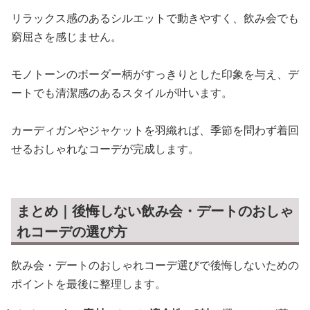
リラックス感のあるシルエットで動きやすく、飲み会でも
窮屈さを感じません。
モノトーンのボーダー柄がすっきりとした印象を与え、デ
ートでも清潔感のあるスタイルが叶います。
カーディガンやジャケットを羽織れば、季節を問わず着回
せるおしゃれなコーデが完成します。
まとめ｜後悔しない飲み会・デートのおしゃ
れコーデの選び方
飲み会・デートのおしゃれコーデ選びで後悔しないための
ポイントを最後に整理します。