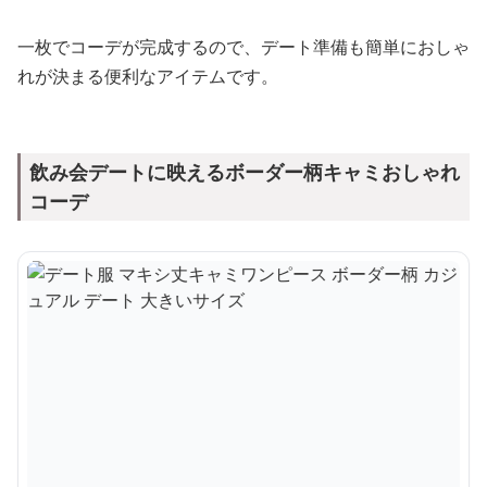
一枚でコーデが完成するので、デート準備も簡単におしゃ
れが決まる便利なアイテムです。
飲み会デートに映えるボーダー柄キャミおしゃれ
コーデ