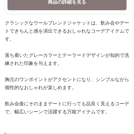
商品の詳細を見る
クラシックなウールブレンドジャケットは、飲み会やデー
トできちんと感を演出できるおしゃれなコーデアイテムで
す。
落ち着いたグレーカラーとテーラードデザインが知的で洗
練された印象を与えます。
胸元のワンポイントがアクセントになり、シンプルながら
個性的なおしゃれが楽しめます。
飲み会後にそのままデートに行っても品良く見えるコーデ
で、幅広いシーンで活躍する万能アイテムです。