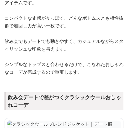
アイテムです。
コンパクトな丈感が今っぽく、どんなボトムスとも相性抜
群で着回し力が高い一枚です。
飲み会でもデートでも動きやすく、カジュアルながらスタ
イリッシュな印象を与えます。
シンプルなトップスと合わせるだけで、こなれたおしゃれ
なコーデが完成するので重宝します。
飲み会デートで差がつくクラシックウールおしゃ
れコーデ