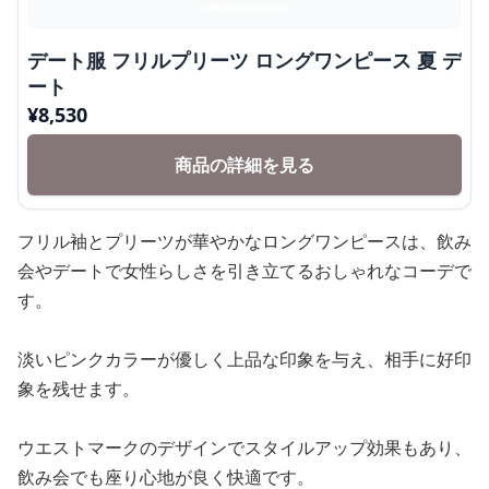
デート服 フリルプリーツ ロングワンピース 夏 デ
ート
¥
8,530
商品の詳細を見る
フリル袖とプリーツが華やかなロングワンピースは、飲み
会やデートで女性らしさを引き立てるおしゃれなコーデで
す。
淡いピンクカラーが優しく上品な印象を与え、相手に好印
象を残せます。
ウエストマークのデザインでスタイルアップ効果もあり、
飲み会でも座り心地が良く快適です。