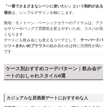
「一着でさまざまなシーンに使いたい」という制約がある
場合
は、シンプルデザインを軸にします。
無地・モノトーン・ベーシックカラーのアイテムは、アク
セサリーやバッグで雰囲気を変えやすいため、コスパが高
くなります
デートにも飲み会にも使えるコーデとして、
テーパードパ
ンツ＋きれいめブラウス
の組み合わせは特に汎用性が高い
です
ケース別おすすめコーデパターン｜飲み会デ
ートのおしゃれスタイル6選
カジュアルな居酒屋デートにおすすめな人