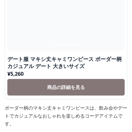
デート服 マキシ丈キャミワンピース ボーダー柄
カジュアル デート 大きいサイズ
¥
5,260
商品の詳細を見る
ボーダー柄のマキシ丈キャミワンピースは、飲み会やデー
トでカジュアルなおしゃれを楽しめるコーデアイテムで
す。