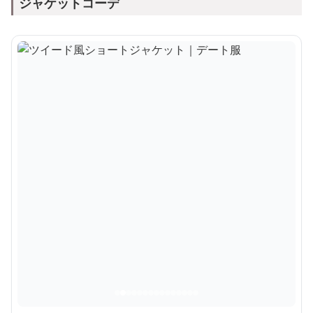
ジャケットコーデ