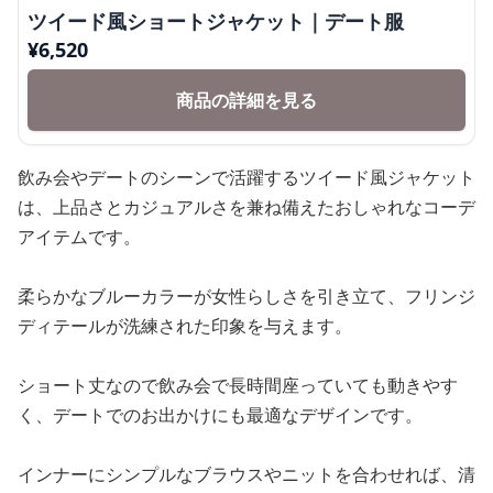
ツイード風ショートジャケット｜デート服
¥
6,520
商品の詳細を見る
飲み会やデートのシーンで活躍するツイード風ジャケット
は、上品さとカジュアルさを兼ね備えたおしゃれなコーデ
アイテムです。
柔らかなブルーカラーが女性らしさを引き立て、フリンジ
ディテールが洗練された印象を与えます。
ショート丈なので飲み会で長時間座っていても動きやす
く、デートでのお出かけにも最適なデザインです。
インナーにシンプルなブラウスやニットを合わせれば、清