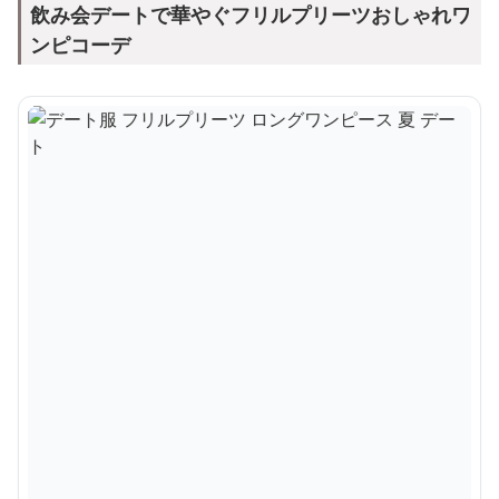
飲み会デートで華やぐフリルプリーツおしゃれワ
ンピコーデ