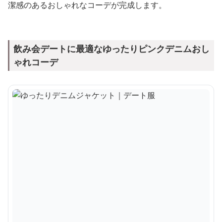
潔感のあるおしゃれなコーデが完成します。
飲み会デートに最適なゆったりピンクデニムおし
ゃれコーデ