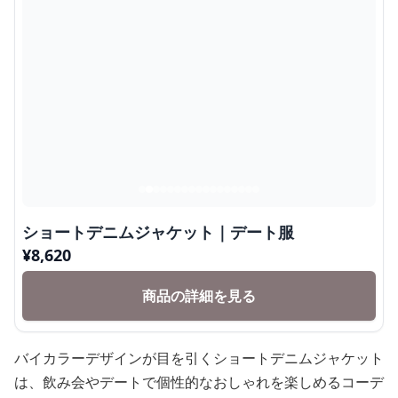
ショートデニムジャケット｜デート服
¥
8,620
商品の詳細を見る
バイカラーデザインが目を引くショートデニムジャケット
は、飲み会やデートで個性的なおしゃれを楽しめるコーデ