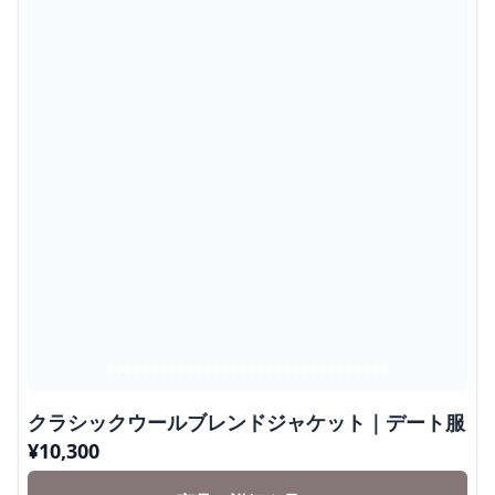
クラシックウールブレンドジャケット｜デート服
¥
10,300