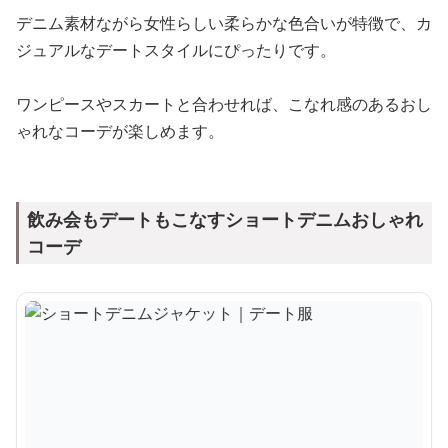
デニム素材ながら女性らしい柔らかな色合いが特徴で、カ
ジュアルなデートスタイルにぴったりです。
ワンピースやスカートと合わせれば、こなれ感のあるおし
ゃれなコーデが楽しめます。
飲み会もデートもこなすショートデニムおしゃれ
コーデ