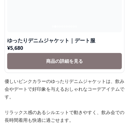
ゆったりデニムジャケット｜デート服
¥
5,680
商品の詳細を見る
優しいピンクカラーのゆったりデニムジャケットは、飲み
会やデートで好印象を与えるおしゃれなコーデアイテムで
す。
リラックス感のあるシルエットで動きやすく、飲み会での
長時間着用も快適に過ごせます。