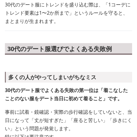
30代のデート服にトレンドを盛り込む際は、「1コーデに
トレンド要素は1〜2か所まで」というルールを守ると、
まとまりが生まれます。
30代のデート服選びでよくある失敗例
多くの人がやってしまいがちなミス
30代のデート服でよくある失敗の第一位は「着こなした
ことのない服をデート当日に初めて着ること」です。
事前に試着・鏡確認・実際の歩行確認をしていないと、当
日になって「丈が短すぎた」「座ると苦しい」「歩きにく
い」という問題が発覚します。
特に以下は要注意です。