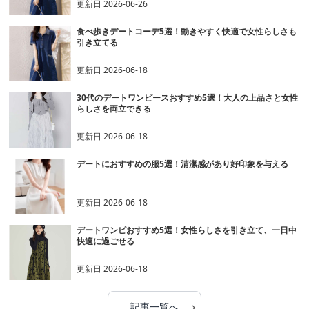
更新日
2026-06-26
食べ歩きデートコーデ5選！動きやすく快適で女性らしさも
引き立てる
更新日
2026-06-18
30代のデートワンピースおすすめ5選！大人の上品さと女性
らしさを両立できる
更新日
2026-06-18
デートにおすすめの服5選！清潔感があり好印象を与える
更新日
2026-06-18
デートワンピおすすめ5選！女性らしさを引き立て、一日中
快適に過ごせる
更新日
2026-06-18
›
記事一覧へ