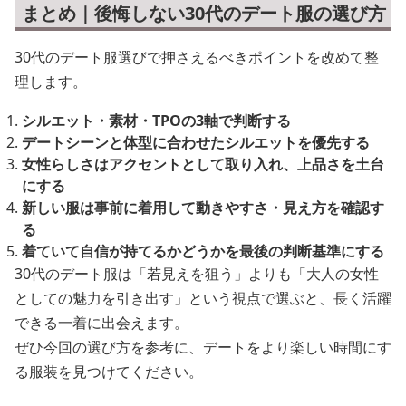
まとめ｜後悔しない30代のデート服の選び方
30代のデート服選びで押さえるべきポイントを改めて整
理します。
シルエット・素材・TPOの3軸で判断する
デートシーンと体型に合わせたシルエットを優先する
女性らしさはアクセントとして取り入れ、上品さを土台
にする
新しい服は事前に着用して動きやすさ・見え方を確認す
る
着ていて自信が持てるかどうかを最後の判断基準にする
30代のデート服は「若見えを狙う」よりも「大人の女性
としての魅力を引き出す」という視点で選ぶと、長く活躍
できる一着に出会えます。
ぜひ今回の選び方を参考に、デートをより楽しい時間にす
る服装を見つけてください。