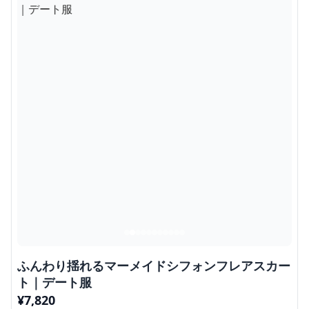
ふんわり揺れるマーメイドシフォンフレアスカー
ト｜デート服
¥
7,820