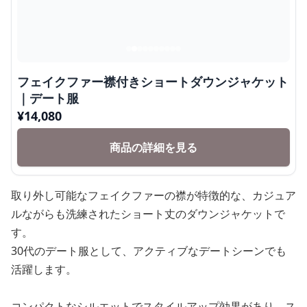
フェイクファー襟付きショートダウンジャケット
｜デート服
¥
14,080
商品の詳細を見る
取り外し可能なフェイクファーの襟が特徴的な、カジュア
ルながらも洗練されたショート丈のダウンジャケットで
す。
30代のデート服として、アクティブなデートシーンでも
活躍します。
コンパクトなシルエットでスタイルアップ効果があり、ス