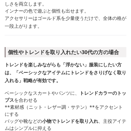
しさを両立します。
インナーの色で遊ぶと個性も出せます。
アクセサリーはゴールド系を少量使うだけで、全体の格が
一段上がります。
個性やトレンドを取り入れたい30代の方の場合
トレンドを楽しみながらも「浮かない」服装にしたい方
は、「ベーシックなアイテムにトレンドをさりげなく取り
入れる」戦略が有効です。
ベーシックなスカートやパンツに、
トレンドカラーのトッ
プス
を合わせる
**素材感（ニット・レザー調・サテン）**をアクセント
にする
バッグや靴などの
小物でトレンドを取り入れ
、主役アイテ
ムはシンプルに抑える