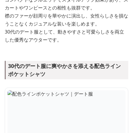
カートやワンピースとの相性も抜群です。
襟のファーが顔周りを華やかに演出し、女性らしさを損な
うことなくカジュアルな装いを楽しめます。
30代のデート服として、動きやすさと可愛らしさを両立
した優秀なアウターです。
30代のデート服に爽やかさを添える配色ライン
ポケットシャツ