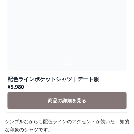
配色ラインポケットシャツ｜デート服
¥
5,980
商品の詳細を見る
シンプルながらも配色ラインのアクセントが効いた、知的
な印象のシャツです。