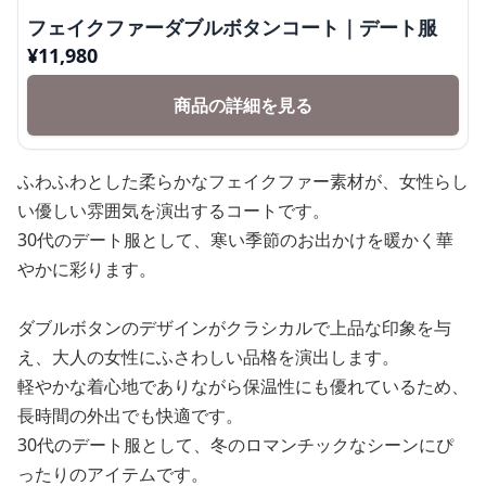
フェイクファーダブルボタンコート｜デート服
¥
11,980
商品の詳細を見る
ふわふわとした柔らかなフェイクファー素材が、女性らし
い優しい雰囲気を演出するコートです。
30代のデート服として、寒い季節のお出かけを暖かく華
やかに彩ります。
ダブルボタンのデザインがクラシカルで上品な印象を与
え、大人の女性にふさわしい品格を演出します。
軽やかな着心地でありながら保温性にも優れているため、
長時間の外出でも快適です。
30代のデート服として、冬のロマンチックなシーンにぴ
ったりのアイテムです。