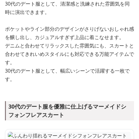
30代のデート服として、清潔感と洗練された雰囲気を同
時に演出できます。
ポケットやライン部分のデザインがさりげないおしゃれ感
を醸し出し、カジュアルすぎず上品に着こなせます。
デニムと合わせてリラックスした雰囲気にも、スカートと
合わせてきれいめスタイルにも対応できる万能アイテムで
す。
30代のデート服として、幅広いシーンで活躍する一枚で
す。
30代のデート服を優雅に仕上げるマーメイドシ
フォンフレアスカート