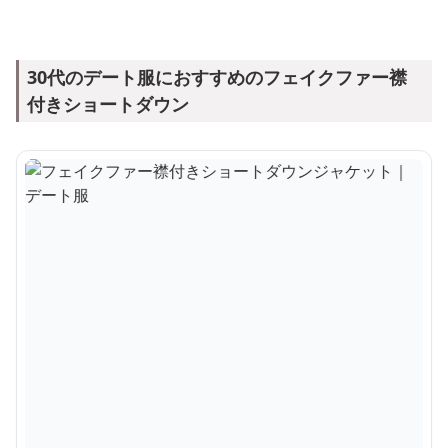
30代のデート服におすすめのフェイクファー襟
付きショートダウン