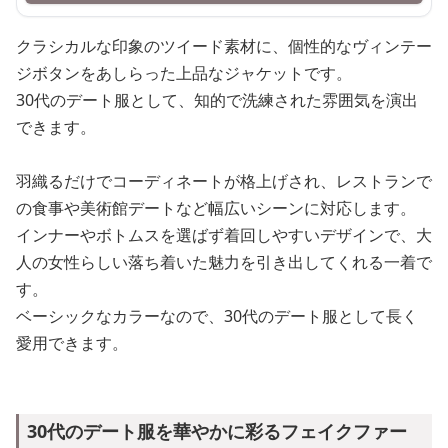
クラシカルな印象のツイード素材に、個性的なヴィンテー
ジボタンをあしらった上品なジャケットです。
30代のデート服として、知的で洗練された雰囲気を演出
できます。
羽織るだけでコーディネートが格上げされ、レストランで
の食事や美術館デートなど幅広いシーンに対応します。
インナーやボトムスを選ばず着回しやすいデザインで、大
人の女性らしい落ち着いた魅力を引き出してくれる一着で
す。
ベーシックなカラーなので、30代のデート服として長く
愛用できます。
30代のデート服を華やかに彩るフェイクファー