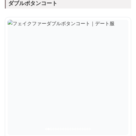
ダブルボタンコート