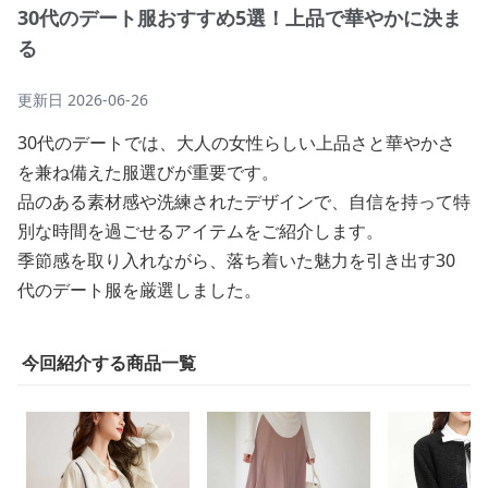
30代のデート服おすすめ5選！上品で華やかに決ま
る
更新日
2026-06-26
30代のデートでは、大人の女性らしい上品さと華やかさ
を兼ね備えた服選びが重要です。
品のある素材感や洗練されたデザインで、自信を持って特
別な時間を過ごせるアイテムをご紹介します。
季節感を取り入れながら、落ち着いた魅力を引き出す30
代のデート服を厳選しました。
今回紹介する商品一覧