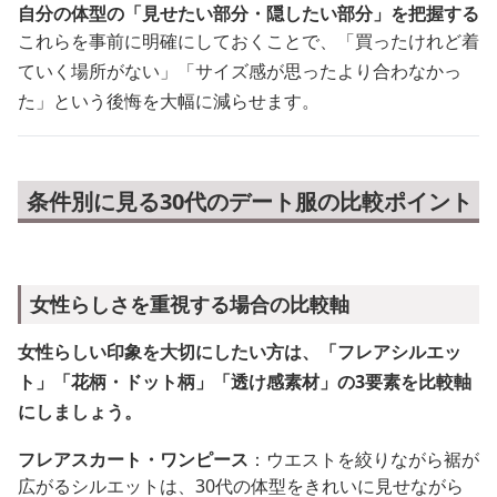
自分の体型の「見せたい部分・隠したい部分」を把握する
これらを事前に明確にしておくことで、「買ったけれど着
ていく場所がない」「サイズ感が思ったより合わなかっ
た」という後悔を大幅に減らせます。
条件別に見る30代のデート服の比較ポイント
女性らしさを重視する場合の比較軸
女性らしい印象を大切にしたい方は、「フレアシルエッ
ト」「花柄・ドット柄」「透け感素材」の3要素を比較軸
にしましょう。
フレアスカート・ワンピース
：ウエストを絞りながら裾が
広がるシルエットは、30代の体型をきれいに見せながら