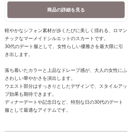
商品の詳細を見る
軽やかなシフォン素材が歩くたびに美しく揺れる、ロマン
チックなマーメイドシルエットのスカートです。
30代のデート服として、女性らしい優雅さを最大限に引
き出します。
落ち着いたカラーと上品なドレープ感が、大人の女性にふ
さわしい華やかさを演出します。
ウエスト部分はすっきりとしたデザインで、スタイルアッ
プ効果も期待できます。
ディナーデートや記念日など、特別な日の30代のデート
服として最適なアイテムです。