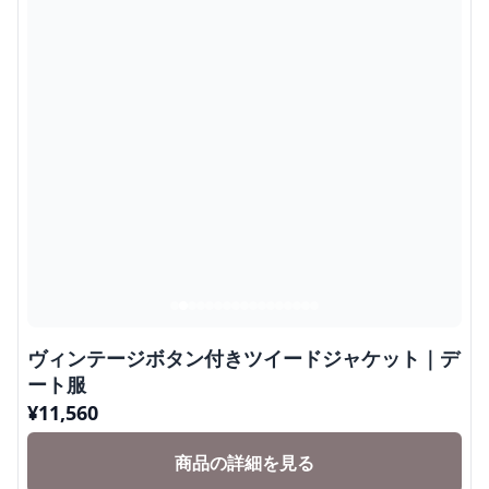
ヴィンテージボタン付きツイードジャケット｜デ
ート服
¥
11,560
商品の詳細を見る