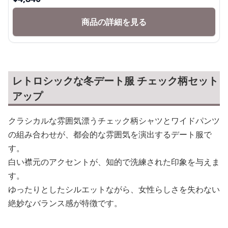
商品の詳細を見る
レトロシックな冬デート服 チェック柄セット
アップ
クラシカルな雰囲気漂うチェック柄シャツとワイドパンツ
の組み合わせが、都会的な雰囲気を演出するデート服で
す。
白い襟元のアクセントが、知的で洗練された印象を与えま
す。
ゆったりとしたシルエットながら、女性らしさを失わない
絶妙なバランス感が特徴です。