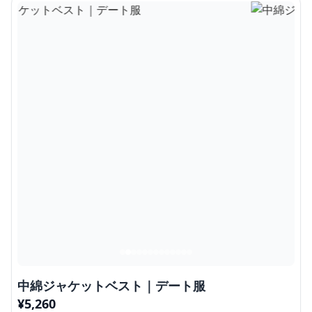
中綿ジャケットベスト｜デート服
¥
5,260