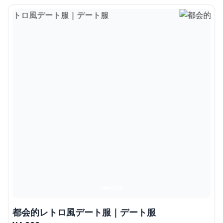
都会的レトロ風デート服｜デート服