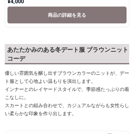
¥
4,000
商品の詳細を見る
あたたかみのある冬デート服 ブラウンニット
コーデ
優しい雰囲気を醸し出すブラウンカラーのニットが、デー
ト服として心地よい温もりを演出します。
インナーとのレイヤードスタイルで、季節感たっぷりの着
こなしに。
スカートとの組み合わせで、カジュアルながらも女性らし
い柔らかな印象を作り出します。