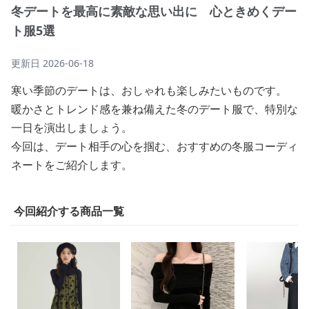
冬デートを最高に素敵な思い出に 心ときめくデー
ト服5選
更新日
2026-06-18
寒い季節のデートは、おしゃれも楽しみたいものです。
暖かさとトレンド感を兼ね備えた冬のデート服で、特別な
一日を演出しましょう。
今回は、デート相手の心を掴む、おすすめの冬服コーディ
ネートをご紹介します。
今回紹介する商品一覧