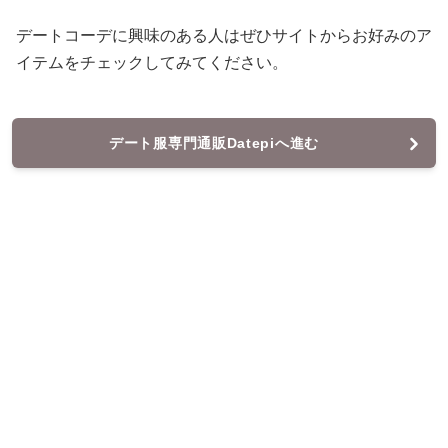
デートコーデに興味のある人はぜひサイトからお好みのア
イテムをチェックしてみてください。
デート服専門通販Datepiへ進む