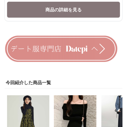
商品の詳細を見る
今回紹介した商品一覧