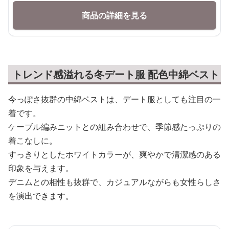
商品の詳細を見る
トレンド感溢れる冬デート服 配色中綿ベスト
今っぽさ抜群の中綿ベストは、デート服としても注目の一
着です。
ケーブル編みニットとの組み合わせで、季節感たっぷりの
着こなしに。
すっきりとしたホワイトカラーが、爽やかで清潔感のある
印象を与えます。
デニムとの相性も抜群で、カジュアルながらも女性らしさ
を演出できます。