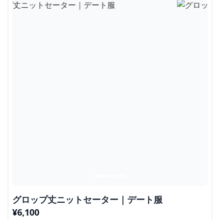
グロップ丈ニットセーター｜デート服
¥
6,100