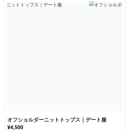
オフショルダーニットトップス｜デート服
¥
4,500