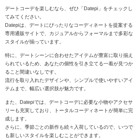
デートコーデを楽しむなら、ぜひ「Datepi」をチェックし
てみてください。
Datepiは、デートにぴったりなコーディネートを提案する
専用通販サイトで、カジュアルからフォーマルまで多彩な
スタイルが揃っています。
特に、デートシーンに合わせたアイテムが豊富に取り揃え
られているため、あなたの個性を引き立てる一着が見つか
ること間違いなしです。
流行を取り入れたデザインや、シンプルで使いやすいアイ
テムまで、幅広い選択肢が魅力です。
また、Datepiでは、デートコーデに必要な小物やアクセサ
リーも充実しており、トータルコーディネートが簡単に完
成します。
さらに、季節ごとの新作も続々入荷しているので、いつで
も新しいスタイルを楽しむことができます。