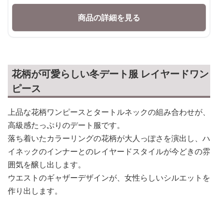
商品の詳細を見る
花柄が可愛らしい冬デート服 レイヤードワン
ピース
上品な花柄ワンピースとタートルネックの組み合わせが、
高級感たっぷりのデート服です。
落ち着いたカラーリングの花柄が大人っぽさを演出し、ハ
イネックのインナーとのレイヤードスタイルが今どきの雰
囲気を醸し出します。
ウエストのギャザーデザインが、女性らしいシルエットを
作り出します。