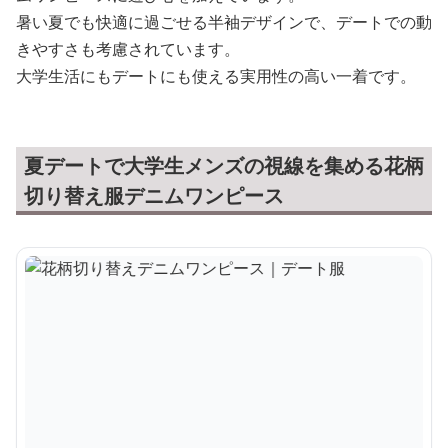
暑い夏でも快適に過ごせる半袖デザインで、デートでの動
きやすさも考慮されています。
大学生活にもデートにも使える実用性の高い一着です。
夏デートで大学生メンズの視線を集める花柄
切り替え服デニムワンピース