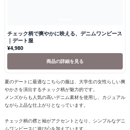
チェック柄で爽やかに映える、デニムワンピース
｜デート服
¥
4,980
商品の詳細を見る
夏のデートに最適なこちらの服は、大学生の女性らしい爽
やかさを演出するチェック柄が魅力的です。
メンズからも人気の高いデニム素材を使用し、カジュアル
ながら上品な仕上がりとなっています。
チェック柄の襟と袖がアクセントとなり、シンプルなデニ
ムワンピースに遊び心を加えています。