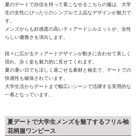
夏のデートで自信を持って着こなせるこちらの服は、大学
生の女性にぴったりのシンプルで上品なデザインが魅力で
す。
メンズからも好感度の高いティアードシルエットが、女性
らしい優雅さを演出します。
段々に広がるティアードデザインが動きに合わせて美しく
揺れ、歩く姿も魅力的に見せてくれます。
夏の暑い日でも涼しく過ごせる素材と袖丈で、デートでの
快適性も確保されています。
大学生活からデートまで幅広いシーンで活躍する実用的な
一着となっています。
夏デートで大学生メンズを魅了するフリル袖
花柄服ワンピース