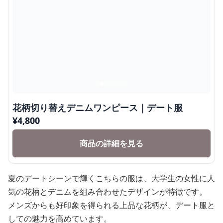
花柄切り替えデニムワンピース｜デート服
¥
4,800
商品の詳細を見る
夏のデートシーンで輝くこちらの服は、大学生の女性に人
気の花柄とデニムを組み合わせたデザインが特徴です。
メンズからも好印象を得られる上品な花柄が、デート服と
しての魅力を高めています。