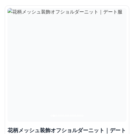
花柄メッシュ装飾オフショルダーニット｜デート