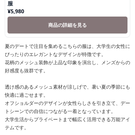
服
¥
5,980
商品の詳細を見る
夏のデートで注目を集めるこちらの服は、大学生の女性に
ぴったりのエレガントなデザインが特徴です。
花柄のメッシュ装飾が上品な印象を演出し、メンズからの
好感度も抜群です。
透け感のあるメッシュ素材が涼しげで、暑い夏の季節にも
快適に過ごせます。
オフショルダーのデザインが女性らしさを引き立て、デー
トシーンでの自信につながる一着となっています。
大学生活からプライベートまで幅広く活用できる万能アイ
テムです。