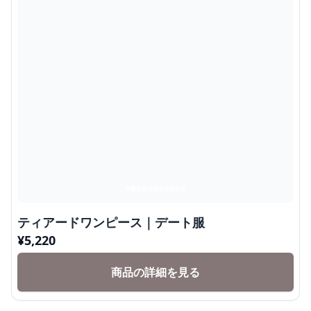
ティアードワンピース｜デート服
¥
5,220
商品の詳細を見る