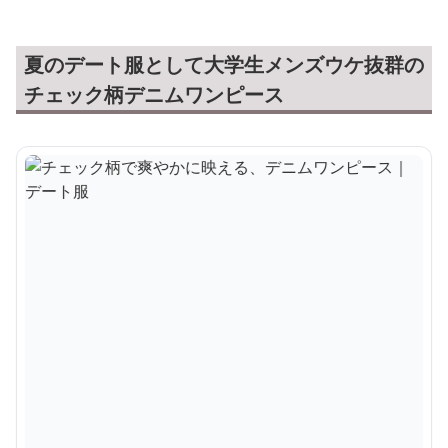
夏のデート服として大学生メンズウケ抜群の
チェック柄デニムワンピース