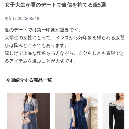
女子大生が夏のデートで自信を持てる服5選
更新日
2026-06-18
夏のデートでは第一印象が重要です。
大学生の女性にとって、メンズから好印象を得られる服選
びは悩みどころでもあります。
涼しげで上品な印象を与えながら、自分らしさも表現でき
るアイテムを選ぶことが大切です。
今回紹介する商品一覧