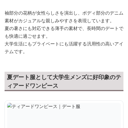
袖部分の花柄が女性らしさを演出し、ボディ部分のデニム
素材がカジュアルな親しみやすさを表現しています。
夏の暑さにも対応できる薄手の素材で、長時間のデートで
も快適に過ごせます。
大学生活にもプライベートにも活躍する汎用性の高いアイ
テムです。
夏デート服として大学生メンズに好印象のテ
ィアードワンピース