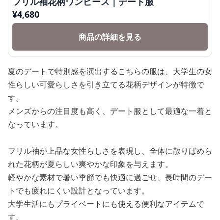
フリル袖花柄ワンピース｜デート服
¥
4,680
商品の詳細を見る
夏のデートで特別感を演出するこちらの服は、大学生の女
性らしい可愛らしさを引き立てる花柄デザインが特徴で
す。
メンズからの注目度も高く、デート服として最適な一着と
なっています。
フリル袖が上品な女性らしさを表現し、全体に散りばめら
れた花柄が夏らしい爽やかな印象を与えます。
軽やかな素材で暑い季節でも快適に過ごせ、長時間のデー
トでも疲れにくい設計となっています。
大学生活にもプライベートにも使える便利なアイテムで
す。