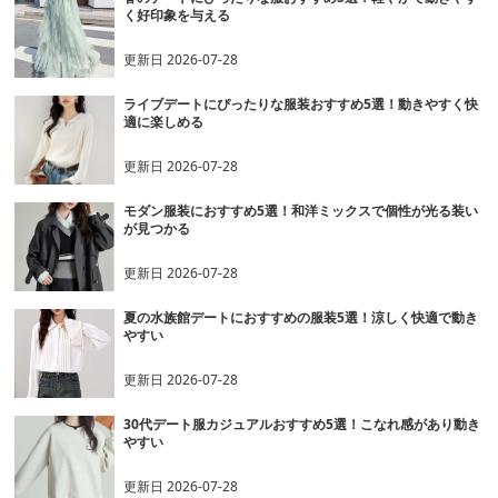
く好印象を与える
更新日
2026-07-28
ライブデートにぴったりな服装おすすめ5選！動きやすく快
適に楽しめる
更新日
2026-07-28
モダン服装におすすめ5選！和洋ミックスで個性が光る装い
が見つかる
更新日
2026-07-28
夏の水族館デートにおすすめの服装5選！涼しく快適で動き
やすい
更新日
2026-07-28
30代デート服カジュアルおすすめ5選！こなれ感があり動き
やすい
更新日
2026-07-28