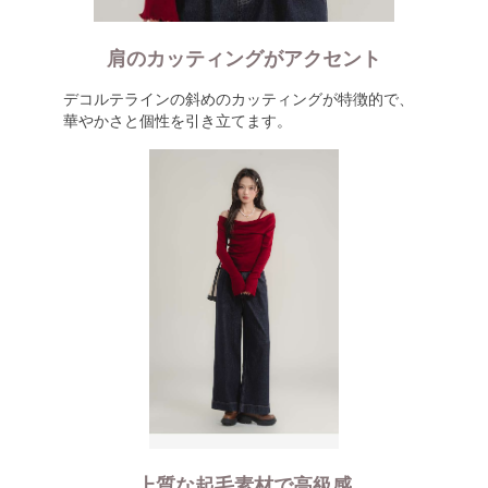
肩のカッティングがアクセント
デコルテラインの斜めのカッティングが特徴的で、
華やかさと個性を引き立てます。
上質な起毛素材で高級感