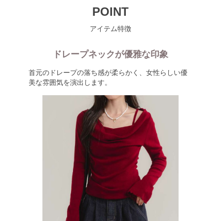
POINT
アイテム特徴
ドレープネックが優雅な印象
首元のドレープの落ち感が柔らかく、女性らしい優
美な雰囲気を演出します。