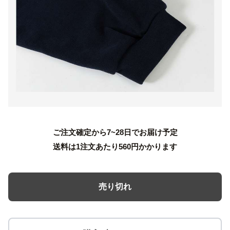
ご注文確定から7~28日でお届け予定
送料は1注文あたり
560
円かかります
売り切れ