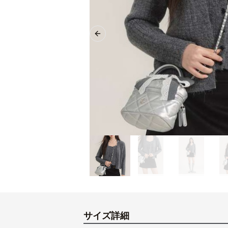
Previous slide
サイズ詳細