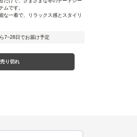
るだけで、さまざまな冬のデートシー
テムです。
能な一着で、リラックス感とスタイリ
ら7~28日でお届け予定
売り切れ