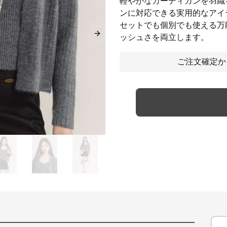
軽やかなカーディガンを羽織
ンに対応できる実用的なアイ
セットでも個別でも使える万
ッシュさを両立します。
Next slide
ご注文確定か