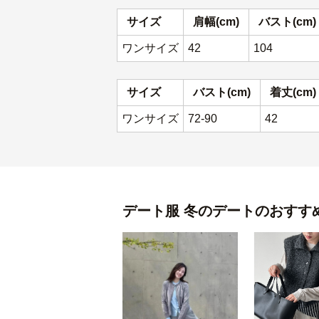
サイズ
肩幅(cm)
バスト(cm)
ワンサイズ
42
104
サイズ
バスト(cm)
着丈(cm)
ワンサイズ
72-90
42
デート服
冬のデート
のおすす