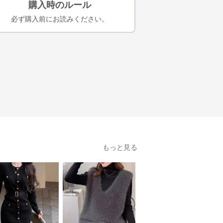
購入時のルール
必ず購入前にお読みください。
もっと見る