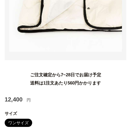
ご注文確定から7~28日でお届け予定
送料は1注文あたり
560
円かかります
12,400
円
サイズ
ワンサイズ