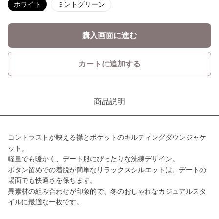
ホワイト
ミントグリーン
購入画面に進む
カートに追加する
商品説明
コントラストが映える襟とポケットのキルティングダウンジャケ
ット。
軽量でも暖かく、デート服にぴったりな洗練デザイン。
ボタン留めでの着脱が簡単なリラックスシルエットは、デートの
場面でも快適さを保ちます。
異素材の組み合わせが印象的で、冬のおしゃれなカジュアルスタ
イルに最適な一枚です。