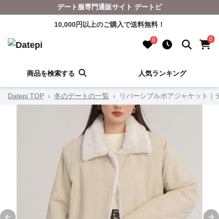
デート服専門通販サイト デートピ
10,000円以上のご購入で送料無料！
0
0
商品を検索する
人気ランキング
Datepi TOP
›
冬のデートの一覧
›
リバーシブルボアジャケット｜