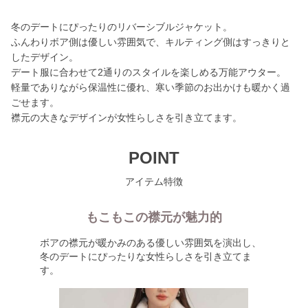
冬のデートにぴったりのリバーシブルジャケット。
ふんわりボア側は優しい雰囲気で、キルティング側はすっきりと
したデザイン。
デート服に合わせて2通りのスタイルを楽しめる万能アウター。
軽量でありながら保温性に優れ、寒い季節のお出かけも暖かく過
ごせます。
襟元の大きなデザインが女性らしさを引き立てます。
POINT
アイテム特徴
もこもこの襟元が魅力的
ボアの襟元が暖かみのある優しい雰囲気を演出し、
冬のデートにぴったりな女性らしさを引き立てま
す。