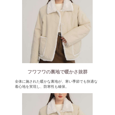
フワフワの裏地で暖かさ抜群
全体に施された暖かな裏地が、寒い季節でも快適な
着心地を実現し、防寒性も確保。