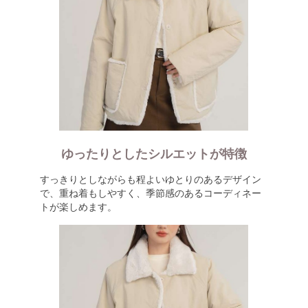
ゆったりとしたシルエットが特徴
すっきりとしながらも程よいゆとりのあるデザイン
で、重ね着もしやすく、季節感のあるコーディネー
トが楽しめます。