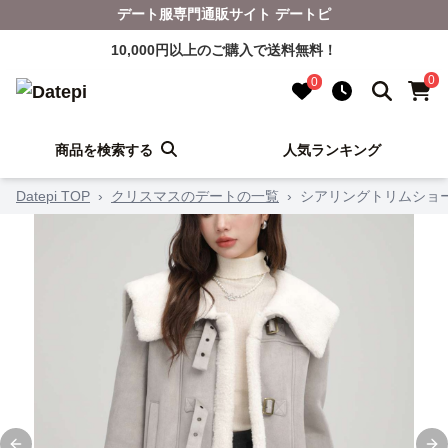
デート服専門通販サイト デートピ
10,000円以上のご購入で送料無料！
0
0
商品を検索する
人気ランキング
Datepi TOP
›
クリスマスのデートの一覧
›
シアリングトリムショ