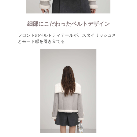
細部にこだわったベルトデザイン
フロントのベルトディテールが、スタイリッシュさ
とモード感を引き立てる