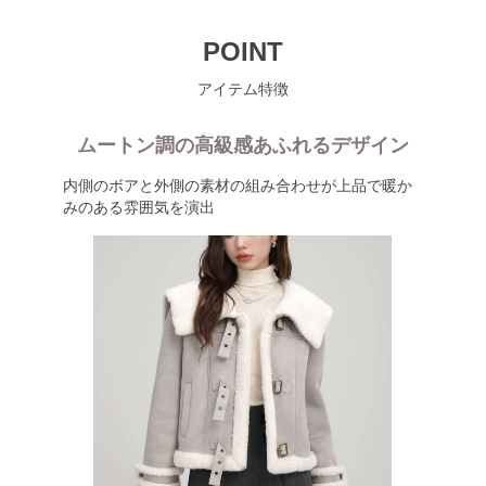
POINT
アイテム特徴
ムートン調の高級感あふれるデザイン
内側のボアと外側の素材の組み合わせが上品で暖か
みのある雰囲気を演出