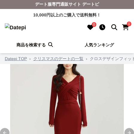
デート服専門通販サイト デートピ
10,000円以上のご購入で送料無料！
0
0
商品を検索する
人気ランキング
Datepi TOP
›
クリスマスのデートの一覧
›
クロスデザインフィッ