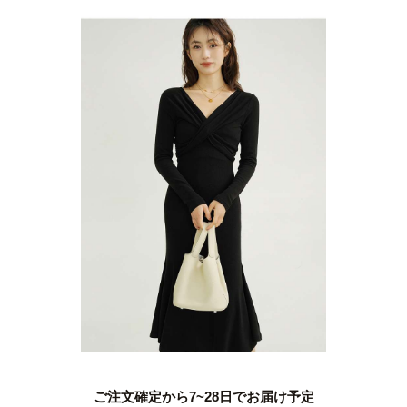
ご注文確定から7~28日でお届け予定