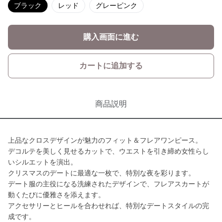
ブラック
レッド
グレーピンク
購入画面に進む
カートに追加する
商品説明
上品なクロスデザインが魅力のフィット＆フレアワンピース。
デコルテを美しく見せるカットで、ウエストを引き締め女性らし
いシルエットを演出。
クリスマスのデートに最適な一枚で、特別な夜を彩ります。
デート服の主役になる洗練されたデザインで、フレアスカートが
動くたびに優雅さを添えます。
アクセサリーとヒールを合わせれば、特別なデートスタイルの完
成です。