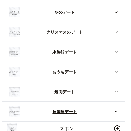
冬のデート
クリスマスのデート
水族館デート
おうちデート
焼肉デート
居酒屋デート
ズボン