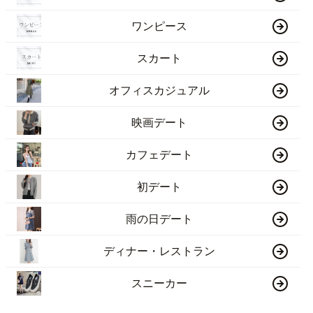
ワンピース
スカート
オフィスカジュアル
映画デート
カフェデート
初デート
雨の日デート
ディナー・レストラン
スニーカー