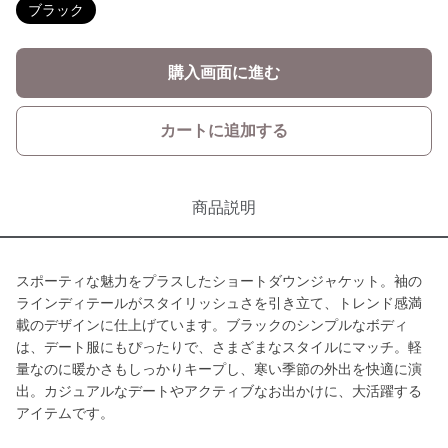
ブラック
購入画面に進む
カートに追加する
商品説明
スポーティな魅力をプラスしたショートダウンジャケット。袖の
ラインディテールがスタイリッシュさを引き立て、トレンド感満
載のデザインに仕上げています。ブラックのシンプルなボディ
は、デート服にもぴったりで、さまざまなスタイルにマッチ。軽
量なのに暖かさもしっかりキープし、寒い季節の外出を快適に演
出。カジュアルなデートやアクティブなお出かけに、大活躍する
アイテムです。