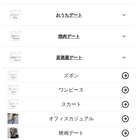
おうちデート
焼肉デート
居酒屋デート
ズボン
ワンピース
スカート
オフィスカジュアル
映画デート