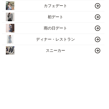
カフェデート
初デート
雨の日デート
ディナー・レストラン
スニーカー