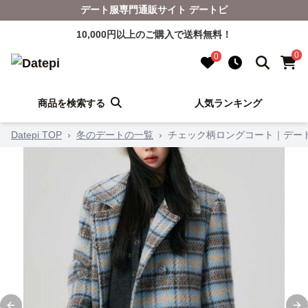
デート服専門通販サイト デートピ
10,000円以上のご購入で送料無料！
0
0
商品を検索する
人気ランキング
Datepi TOP
›
冬のデートの一覧
›
チェック柄ロングコート｜デー