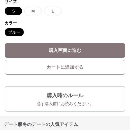
サイズ
S
M
L
カラー
ブルー
購入画面に進む
カートに追加する
購入時のルール
必ず購入前にお読みください。
デート服冬のデートの人気アイテム