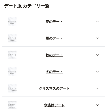
デート服 カテゴリ一覧
春のデート
夏のデート
秋のデート
冬のデート
クリスマスのデート
水族館デート