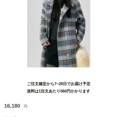
ご注文確定から7~28日でお届け予定
送料は1注文あたり
560
円かかります
16,180
円