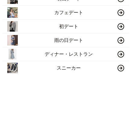
カフェデート
初デート
雨の日デート
ディナー・レストラン
スニーカー