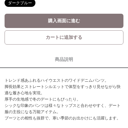
ダークブルー
購入画面に進む
カートに追加する
商品説明
トレンド感あふれるハイウエストのワイドデニムパンツ。
脚長効果とストレートシルエットで体型をすっきり見せながら快
適な履き心地を実現。
厚手の生地感で冬のデートにもぴったり。
シックな印象のパンツは様々なトップスと合わせやすく、デート
服の主役になる万能アイテム。
ブーツとの相性も抜群で、寒い季節のお出かけにも活躍します。