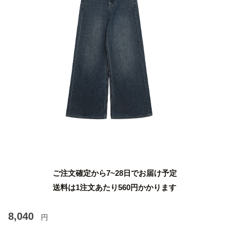
ご注文確定から7~28日でお届け予定
送料は1注文あたり
560
円かかります
8,040
円