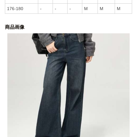
176-180
-
-
-
M
M
M
商品画像