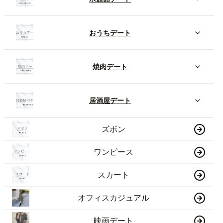
おうちデート
焼肉デート
居酒屋デート
ズボン
ワンピース
スカート
オフィスカジュアル
映画デート