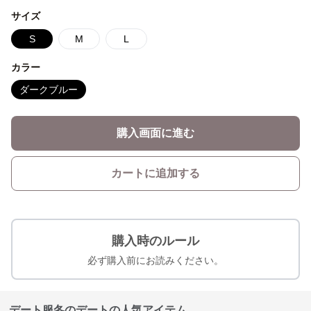
サイズ
S
M
L
カラー
ダークブルー
購入画面に進む
カートに追加する
購入時のルール
必ず購入前にお読みください。
デート服冬のデートの人気アイテム