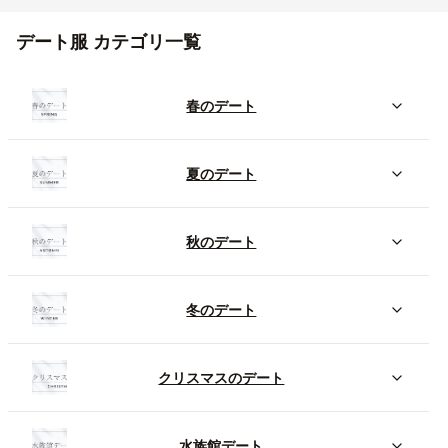
デート服 カテゴリ一覧
春のデート
夏のデート
秋のデート
冬のデート
クリスマスのデート
水族館デート