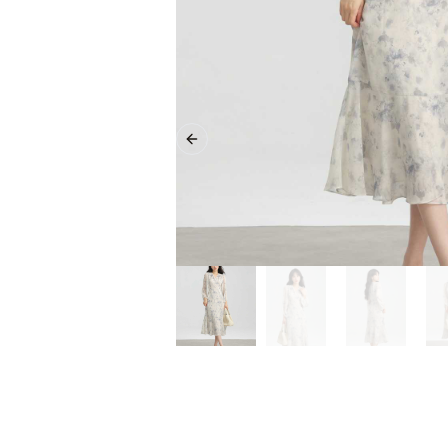
Previous slide