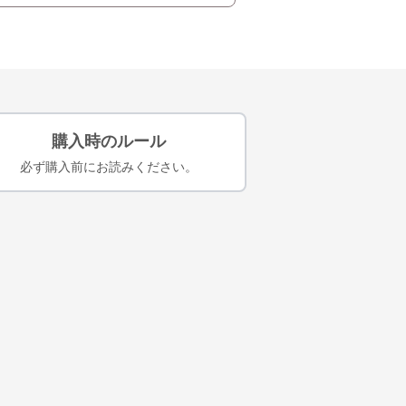
購入時のルール
必ず購入前にお読みください。