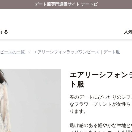
デート服専門通販サイト デートピ
する
人
ピースの一覧
›
エアリーシフォンラップワンピース｜デート服
エアリーシフォン
ト服
春のデートにぴったりのシフ
なフラワープリントが女性ら
ります。
透け感のある軽やかな生地と