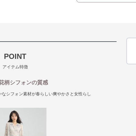
POINT
アイテム特徴
花柄シフォンの質感
かなシフォン素材が春らしい爽やかさと女性らし