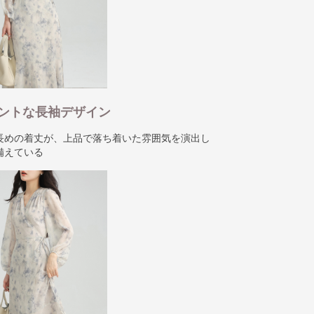
ントな長袖デザイン
長めの着丈が、上品で落ち着いた雰囲気を演出し
備えている