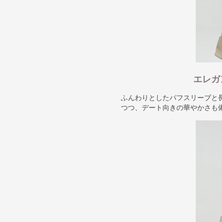
エレガ
ふんわりとしたパフスリーブと
つつ、デート向きの華やかさも