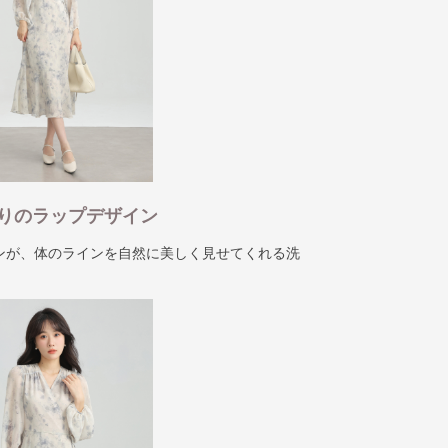
りのラップデザイン
ンが、体のラインを自然に美しく見せてくれる洗