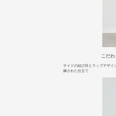
こだわ
サイドの結び目とラップデザイ
練された仕立て