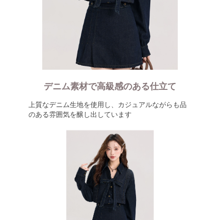
デニム素材で高級感のある仕立て
上質なデニム生地を使用し、カジュアルながらも品
のある雰囲気を醸し出しています