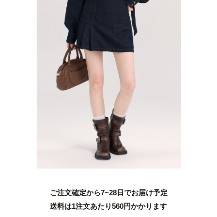
ご注文確定から7~28日でお届け予定
送料は1注文あたり
560
円かかります