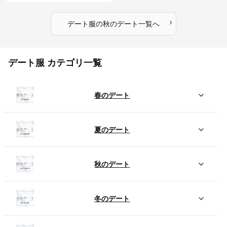
›
デート服
の
秋のデート
一覧へ
デート服 カテゴリ一覧
春のデート
夏のデート
秋のデート
冬のデート