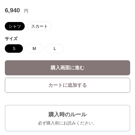
6,940
円
シャツ
スカート
サイズ
S
M
L
購入画面に進む
カートに追加する
購入時のルール
必ず購入前にお読みください。