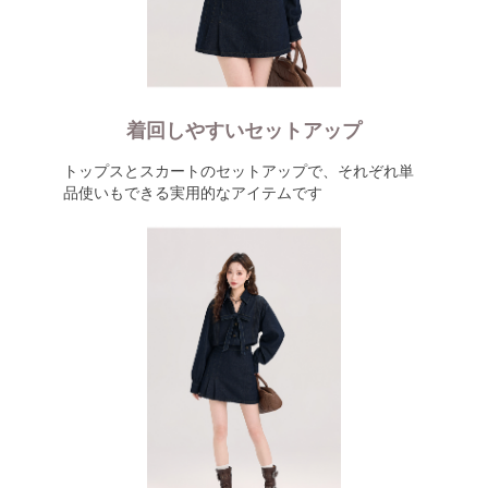
着回しやすいセットアップ
トップスとスカートのセットアップで、それぞれ単
品使いもできる実用的なアイテムです