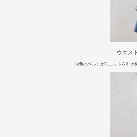
ウエス
同色のベルトがウエストを引き