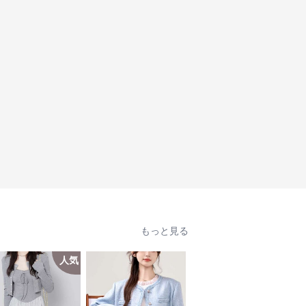
もっと見る
人気
人