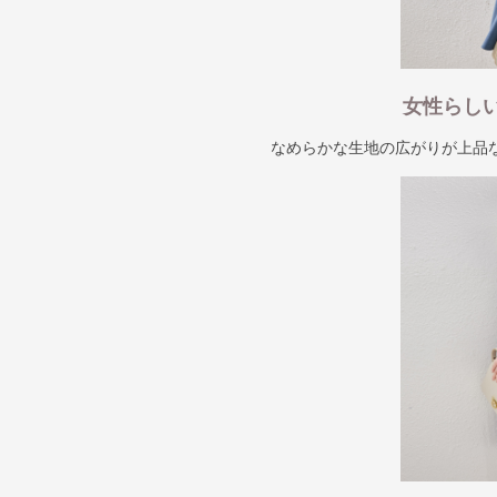
女性らし
なめらかな生地の広がりが上品