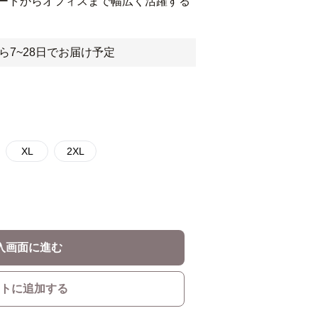
ートからオフィスまで幅広く活躍する
ら7~28日でお届け予定
XL
2XL
入画面に進む
トに追加する