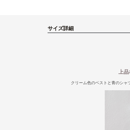
サイズ詳細
上品
クリーム色のベストと青のシャ