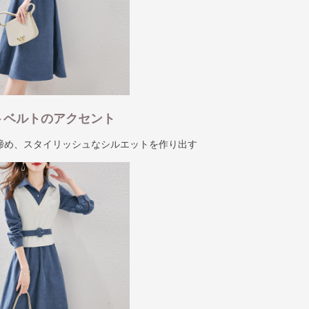
トベルトのアクセント
締め、スタイリッシュなシルエットを作り出す