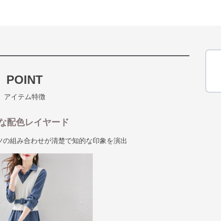
POINT
アイテム特徴
な配色レイヤード
ツの組み合わせが清楚で知的な印象を演出