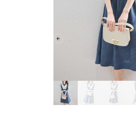
Previous slide