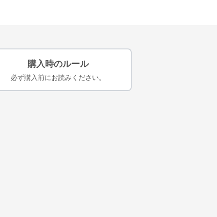
購入時のルール
必ず購入前にお読みください。