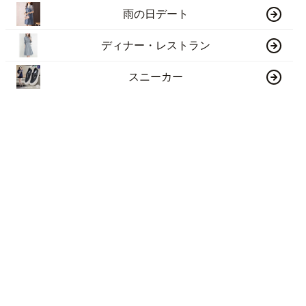
雨の日デート
ディナー・レストラン
スニーカー