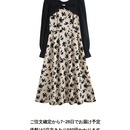
ご注文確定から7~28日でお届け予定
送料は1注文あたり
560
円かかります