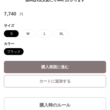
7,740
円
サイズ
S
M
L
XL
カラー
ブラック
購入画面に進む
カートに追加する
購入時のルール