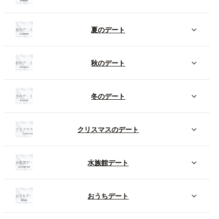
夏のデート
秋のデート
冬のデート
クリスマスのデート
水族館デート
おうちデート