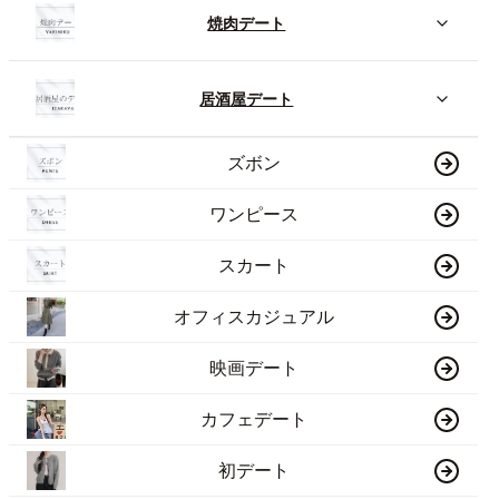
焼肉デート
居酒屋デート
ズボン
ワンピース
スカート
オフィスカジュアル
映画デート
カフェデート
初デート