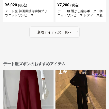
¥
6,020
¥
7,200
(税込)
(税込)
デート服 韓国風幾何学柄プリー
デート服 透かし編みボーダー柄
ツニットワンピース
ニットワンピース レディース夏
›
新着アイテムの一覧へ
デート服ズボンのおすすめアイテム