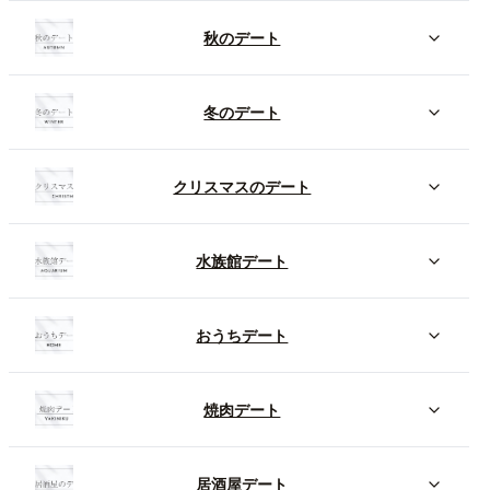
秋のデート
冬のデート
クリスマスのデート
水族館デート
おうちデート
焼肉デート
居酒屋デート