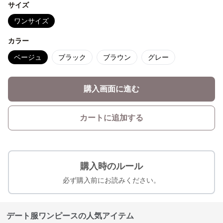
サイズ
ワンサイズ
カラー
ベージュ
ブラック
ブラウン
グレー
購入画面に進む
カートに追加する
購入時のルール
必ず購入前にお読みください。
デート服ワンピースの人気アイテム