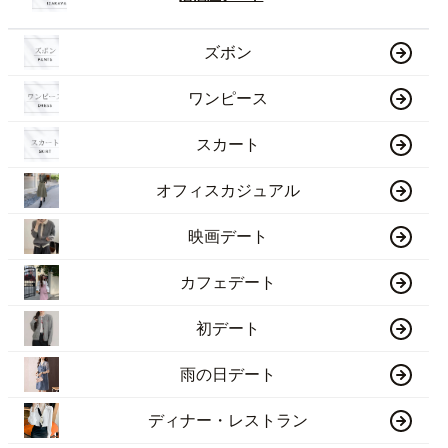
ズボン
ワンピース
スカート
オフィスカジュアル
映画デート
カフェデート
初デート
雨の日デート
ディナー・レストラン