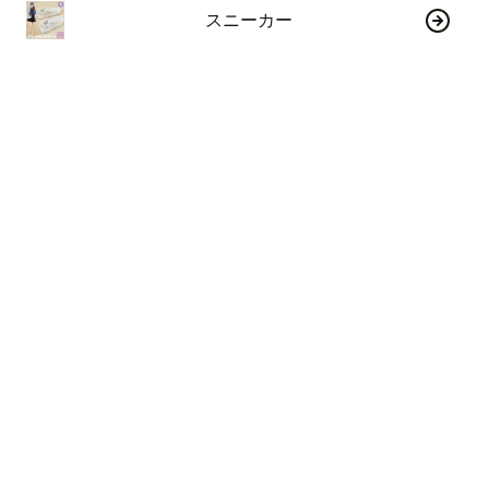
スニーカー