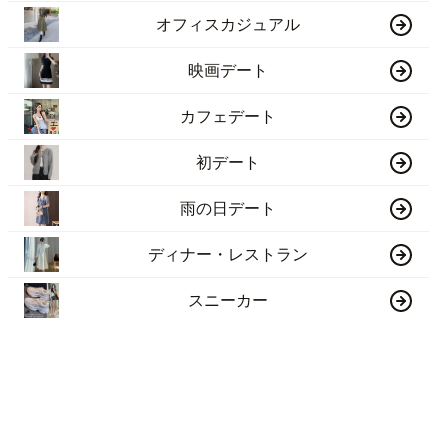
オフィスカジュアル
映画デート
カフェデート
初デート
雨の日デート
ディナー・レストラン
スニーカー