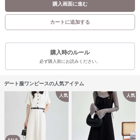
購入画面に進む
カートに追加する
購入時のルール
必ず購入前にお読みください。
デート服ワンピースの人気アイテム
人気
人気