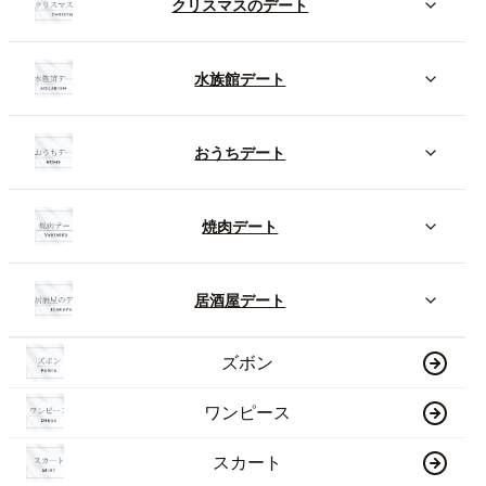
クリスマスのデート
水族館デート
おうちデート
焼肉デート
居酒屋デート
ズボン
ワンピース
スカート