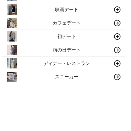
映画デート
カフェデート
初デート
雨の日デート
ディナー・レストラン
スニーカー