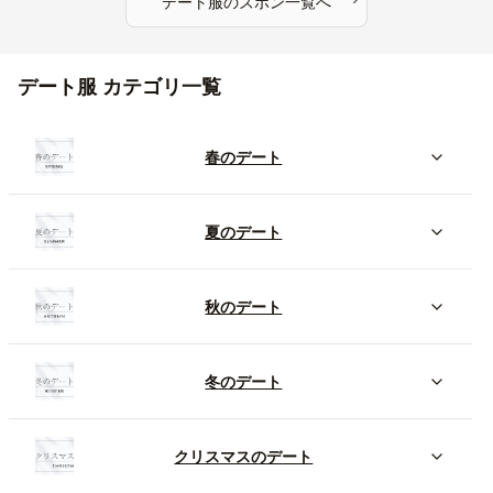
デート服
の
ズボン
一覧へ
デート服 カテゴリ一覧
春のデート
夏のデート
秋のデート
冬のデート
クリスマスのデート