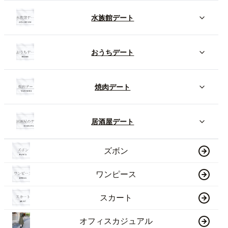
水族館デート
おうちデート
焼肉デート
居酒屋デート
ズボン
ワンピース
スカート
オフィスカジュアル