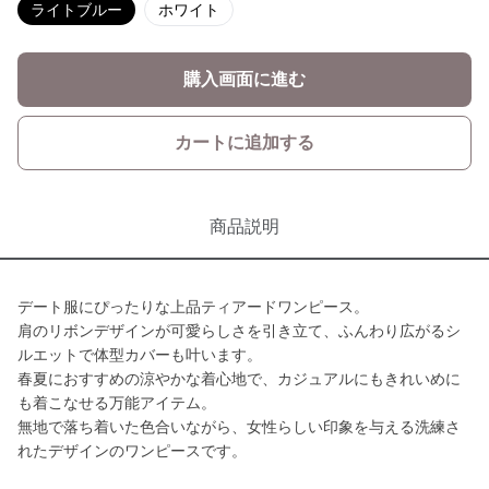
ライトブルー
ホワイト
購入画面に進む
カートに追加する
商品説明
デート服にぴったりな上品ティアードワンピース。
肩のリボンデザインが可愛らしさを引き立て、ふんわり広がるシ
ルエットで体型カバーも叶います。
春夏におすすめの涼やかな着心地で、カジュアルにもきれいめに
も着こなせる万能アイテム。
無地で落ち着いた色合いながら、女性らしい印象を与える洗練さ
れたデザインのワンピースです。