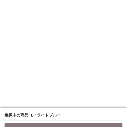
選択中の商品: L / ライトブルー
選択中の商品: L / ライトブルー