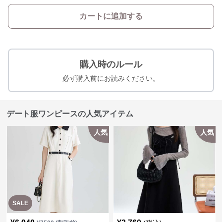
カートに追加する
購入時のルール
必ず購入前にお読みください。
デート服ワンピースの人気アイテム
人気
人気
SALE