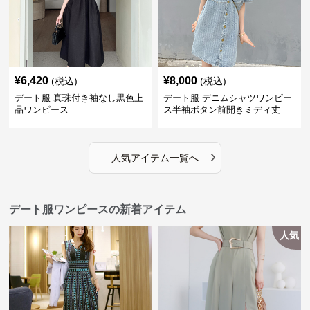
¥
6,420
¥
8,000
(税込)
(税込)
デート服 真珠付き袖なし黒色上
デート服 デニムシャツワンピー
品ワンピース
ス半袖ボタン前開きミディ丈
›
人気アイテム一覧へ
デート服ワンピースの新着アイテム
人気