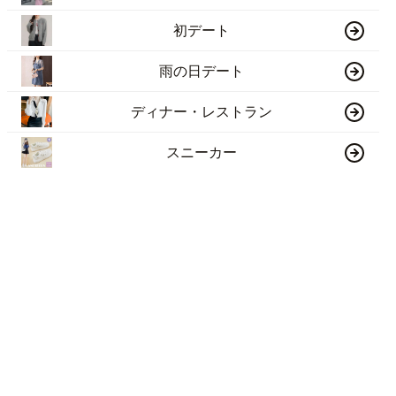
初デート
雨の日デート
ディナー・レストラン
スニーカー