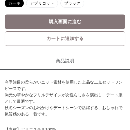
カーキ
アプリコット
ブラック
購入画面に進む
カートに追加する
商品説明
今季注目の柔らかいニット素材を使用した上品な二点セットワン
ピースです。
胸元の華やかなフリルデザインが女性らしさを演出し、デート服
として最適です。
秋冬シーズンのお出かけやデートシーンで活躍する、おしゃれで
気質感のある一着です。
【素材】ポリエステル100%