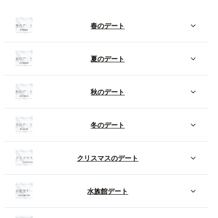
春のデート
夏のデート
秋のデート
冬のデート
クリスマスのデート
水族館デート