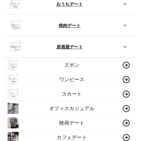
おうちデート
焼肉デート
居酒屋デート
ズボン
ワンピース
スカート
オフィスカジュアル
映画デート
カフェデート