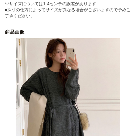
※サイズについては1-4センチの誤差があります
■採寸の仕方によってサイズが異なる場合がございますので予めご
了承ください。
商品画像