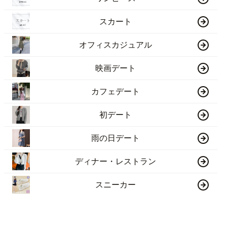
スカート
オフィスカジュアル
映画デート
カフェデート
初デート
雨の日デート
ディナー・レストラン
スニーカー