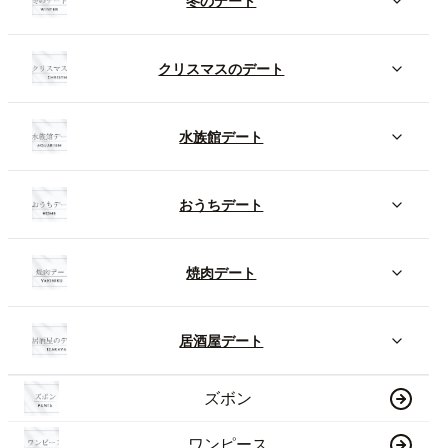
冬のデート
クリスマスのデート
水族館デート
おうちデート
焼肉デート
居酒屋デート
ズボン
ワンピース