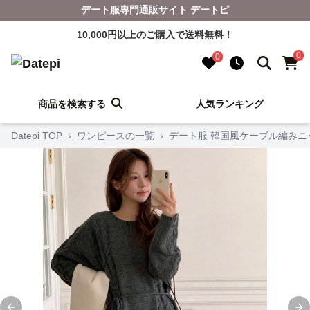
デート服専門通販サイト デートピ
10,000円以上のご購入で送料無料！
0
0
商品を検索する
人気ランキング
Datepi TOP
›
ワンピースの一覧
›
デート服 韓国風ケーブル編みニ