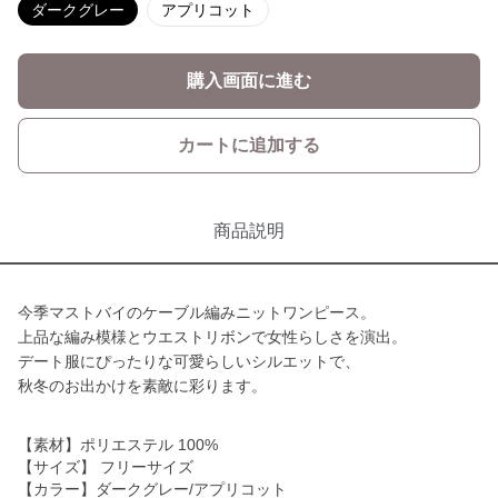
ダークグレー
アプリコット
購入画面に進む
カートに追加する
商品説明
今季マストバイのケーブル編みニットワンピース。
上品な編み模様とウエストリボンで女性らしさを演出。
デート服にぴったりな可愛らしいシルエットで、
秋冬のお出かけを素敵に彩ります。
【素材】ポリエステル 100%
【サイズ】 フリーサイズ
【カラー】ダークグレー/アプリコット