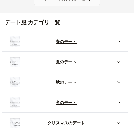
デート服 カテゴリ一覧
春のデート
夏のデート
秋のデート
冬のデート
クリスマスのデート