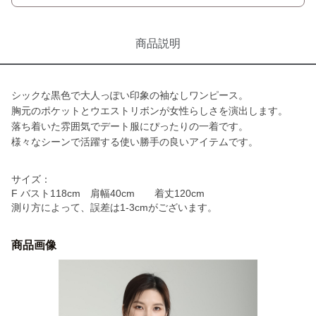
商品説明
シックな黒色で大人っぽい印象の袖なしワンピース。
胸元のポケットとウエストリボンが女性らしさを演出します。
落ち着いた雰囲気でデート服にぴったりの一着です。
様々なシーンで活躍する使い勝手の良いアイテムです。
サイズ：
F バスト118cm 肩幅40cm 着丈120cm
測り方によって、誤差は1-3cmがございます。
商品画像