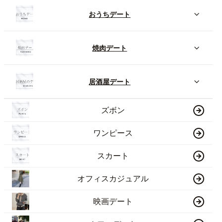
おうちデート
焼肉デート
居酒屋デート
ズボン
ワンピース
スカート
オフィスカジュアル
映画デート