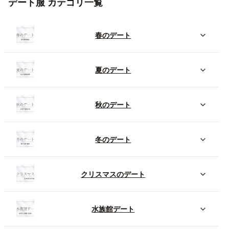
デート服 カテゴリ一覧
春のデート
夏のデート
秋のデート
冬のデート
クリスマスのデート
水族館デート