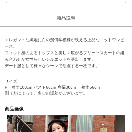
商品説明
エレガントな黒地に白の幾何学模様が映える上品なニットワンピ
ース。
フィット感のあるトップスと美しく広がるプリーツスカートの組
み合わせが女性らしいシルエットを演出します。
デート服として様々なシーンで活躍する一枚です。
サイズ
F 着丈108cm バスト66cm 肩幅30cm 袖丈56cm
測り方によって、多少の誤差がございます。
商品画像