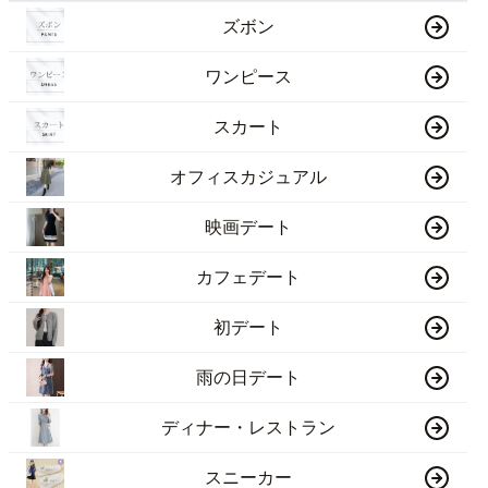
ズボン
ワンピース
スカート
オフィスカジュアル
映画デート
カフェデート
初デート
雨の日デート
ディナー・レストラン
スニーカー