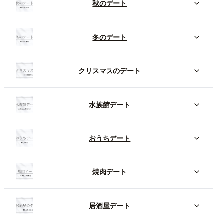
秋のデート
冬のデート
クリスマスのデート
水族館デート
おうちデート
焼肉デート
居酒屋デート