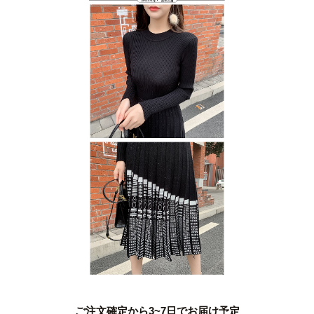
ご注文確定から3~7日でお届け予定