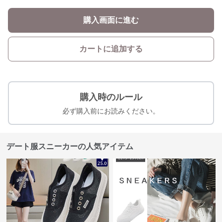
購入画面に進む
カートに追加する
購入時のルール
必ず購入前にお読みください。
デート服スニーカーの人気アイテム