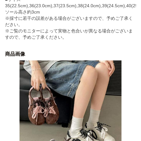
35(22.5cm),36(23.0cm),37(23.5cm),38(24.0cm),39(24.5cm),40(25.
ソール高さ約3cm
※採寸に若干の誤差がある場合がございますので、予めご了承く
ださい。
※ご覧のモニターによって実物と色合いが異なる場合がございま
すので、予めご了承ください。
商品画像