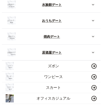
水族館デート
おうちデート
焼肉デート
居酒屋デート
ズボン
ワンピース
スカート
オフィスカジュアル