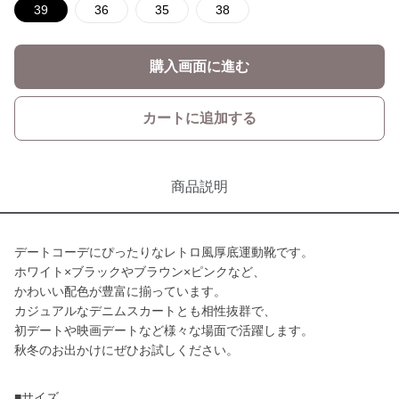
39
36
35
38
購入画面に進む
カートに追加する
商品説明
デートコーデにぴったりなレトロ風厚底運動靴です。
ホワイト×ブラックやブラウン×ピンクなど、
かわいい配色が豊富に揃っています。
カジュアルなデニムスカートとも相性抜群で、
初デートや映画デートなど様々な場面で活躍します。
秋冬のお出かけにぜひお試しください。
■サイズ