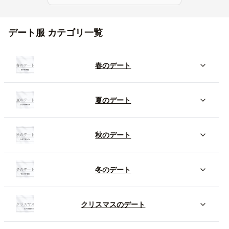
デート服 カテゴリ一覧
春のデート
夏のデート
秋のデート
冬のデート
クリスマスのデート