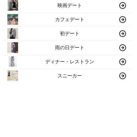
映画デート
カフェデート
初デート
雨の日デート
ディナー・レストラン
スニーカー