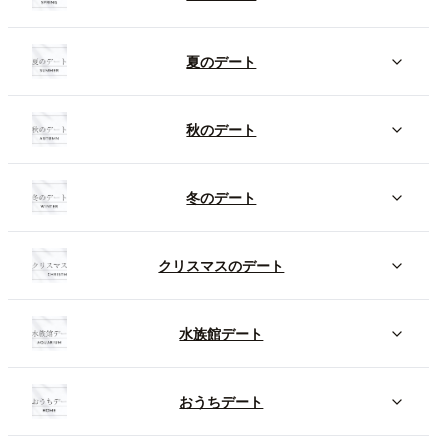
夏のデート
秋のデート
冬のデート
クリスマスのデート
水族館デート
おうちデート