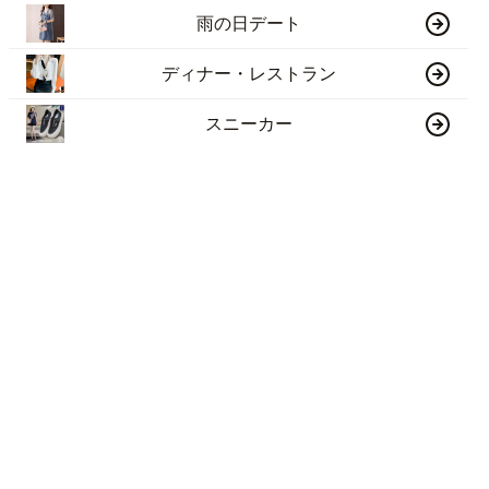
雨の日デート
ディナー・レストラン
スニーカー