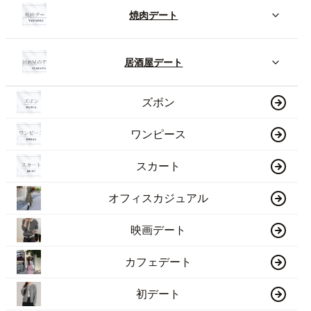
焼肉デート
居酒屋デート
ズボン
ワンピース
スカート
オフィスカジュアル
映画デート
カフェデート
初デート