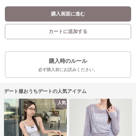
購入画面に進む
カートに追加する
購入時のルール
必ず購入前にお読みください。
デート服おうちデートの人気アイテム
人気