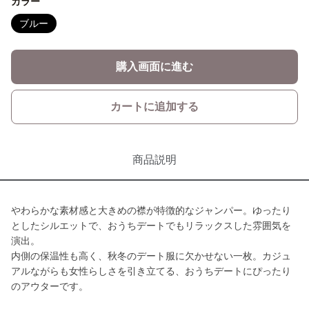
カラー
ブルー
購入画面に進む
カートに追加する
商品説明
やわらかな素材感と大きめの襟が特徴的なジャンパー。ゆったり
としたシルエットで、おうちデートでもリラックスした雰囲気を
演出。
内側の保温性も高く、秋冬のデート服に欠かせない一枚。カジュ
アルながらも女性らしさを引き立てる、おうちデートにぴったり
のアウターです。