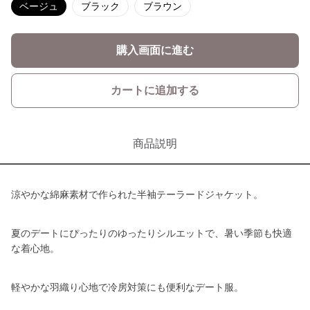
ベージュ
ブラック
ブラウン
購入画面に進む
カートに追加する
商品説明
涼やかな綿麻素材で作られた半袖テーラードジャケット。
夏のデートにぴったりのゆったりシルエットで、暑い季節も快適
な着心地。
軽やかな羽織り心地で冷房対策にも便利なデート服。