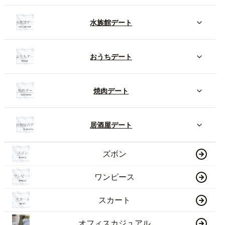
水族館デート
おうちデート
焼肉デート
居酒屋デート
ズボン
ワンピース
スカート
オフィスカジュアル