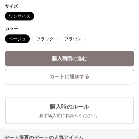
サイズ
ワンサイズ
カラー
ベージュ
ブラック
ブラウン
購入画面に進む
カートに追加する
購入時のルール
必ず購入前にお読みください。
デート服夏のデートの人気アイテム