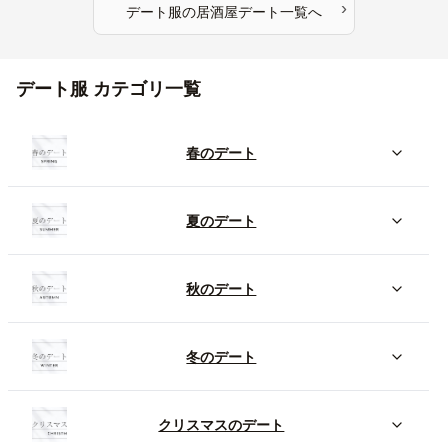
›
デート服
の
居酒屋デート
一覧へ
デート服 カテゴリ一覧
春のデート
夏のデート
秋のデート
冬のデート
クリスマスのデート