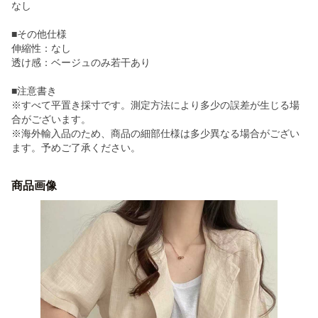
なし
■その他仕様
伸縮性：なし
透け感：ベージュのみ若干あり
■注意書き
※すべて平置き採寸です。測定方法により多少の誤差が生じる場
合がございます。
※海外輸入品のため、商品の細部仕様は多少異なる場合がござい
ます。予めご了承ください。
商品画像