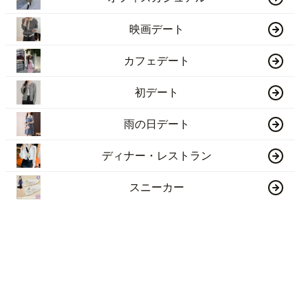
映画デート
カフェデート
初デート
雨の日デート
ディナー・レストラン
スニーカー