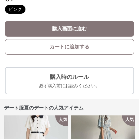
ピンク
購入画面に進む
カートに追加する
購入時のルール
必ず購入前にお読みください。
デート服夏のデートの人気アイテム
人気
人気