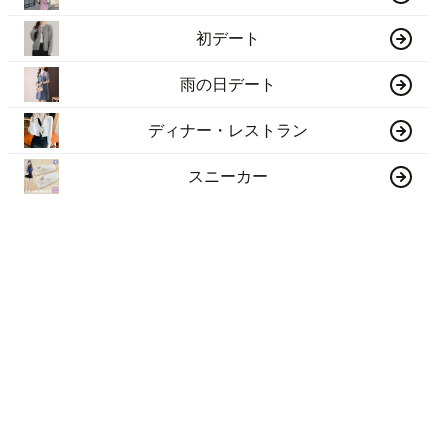
初デート
雨の日デート
ディナー・レストラン
スニーカー