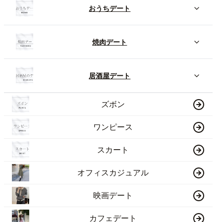
おうちデート
焼肉デート
居酒屋デート
ズボン
ワンピース
スカート
オフィスカジュアル
映画デート
カフェデート