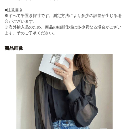
■注意書き
※すべて平置き採寸です。測定方法により多少の誤差が生じる場
合がございます。
※海外輸入品のため、商品の細部仕様は多少異なる場合がござい
ます。予めご了承ください。
商品画像