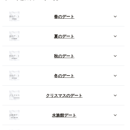
春のデート
夏のデート
秋のデート
冬のデート
クリスマスのデート
水族館デート