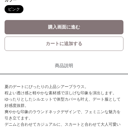
カラー
ピンク
購入画面に進む
カートに追加する
商品説明
夏のデートにぴったりの上品シアーブラウス。
程よい透け感と軽やかな素材感で涼しげな印象を演出します。
ゆったりとしたシルエットで体型カバーも叶え、デート服として
好感度抜群。
爽やかな印象のラウンドネックデザインで、フェミニンな魅力を
引き立てます。
デニムと合わせてカジュアルに、スカートと合わせて大人可愛い