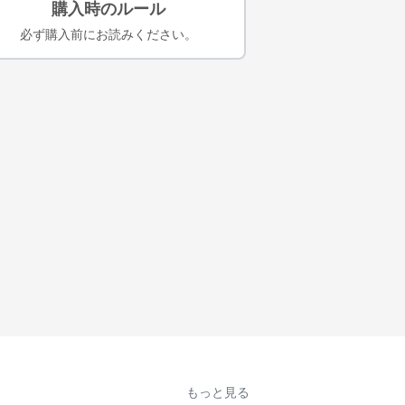
購入時のルール
必ず購入前にお読みください。
もっと見る