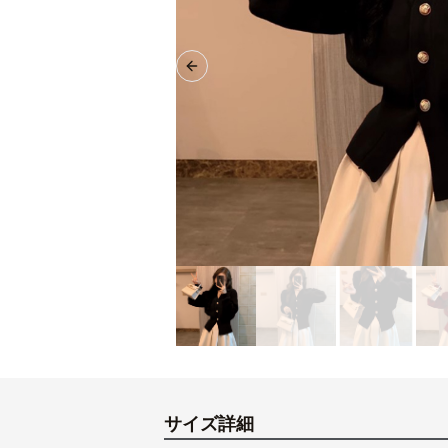
Previous slide
サイズ詳細