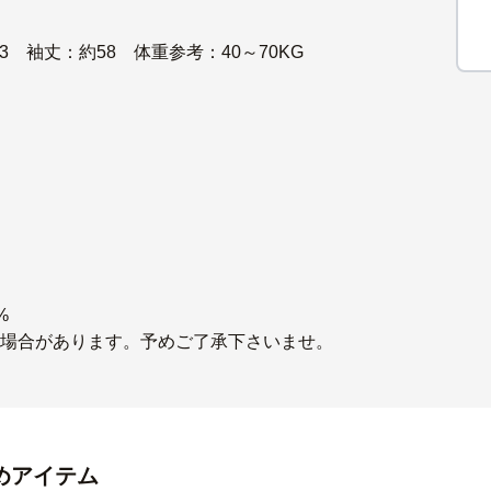
 袖丈：約58 体重参考：40～70KG
%
ある場合があります。予めご了承下さいませ。
めアイテム