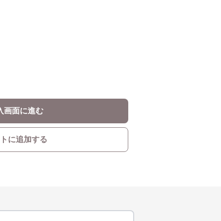
入画面に進む
トに追加する