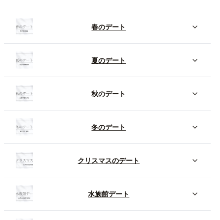
春のデート
夏のデート
秋のデート
冬のデート
クリスマスのデート
水族館デート