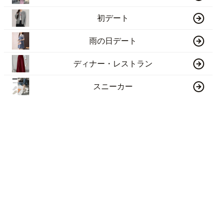
初デート
雨の日デート
ディナー・レストラン
スニーカー