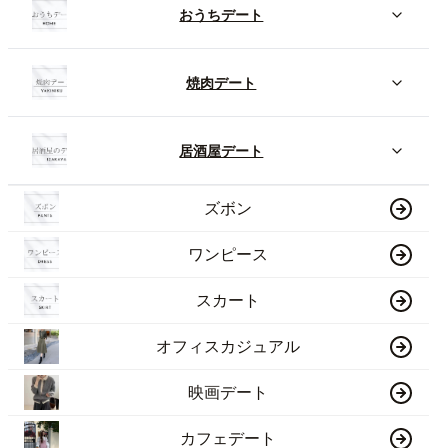
おうちデート
焼肉デート
居酒屋デート
ズボン
ワンピース
スカート
オフィスカジュアル
映画デート
カフェデート