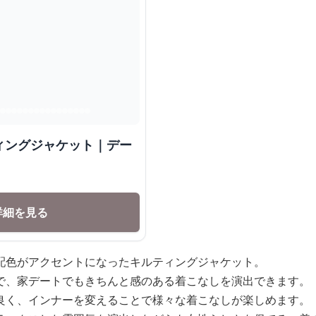
ィングジャケット｜デー
詳細を見る
配色がアクセントになったキルティングジャケット。
で、家デートでもきちんと感のある着こなしを演出できます。
良く、インナーを変えることで様々な着こなしが楽しめます。