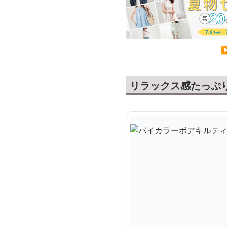
リラックス感たっぷ