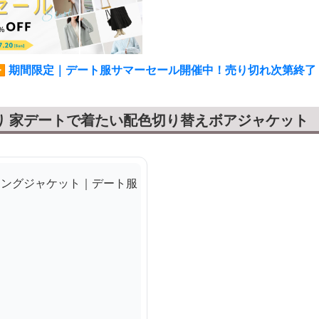
▶ 期間限定｜デート服サマーセール開催中！売り切れ次第終了
り 家デートで着たい配色切り替えボアジャケット