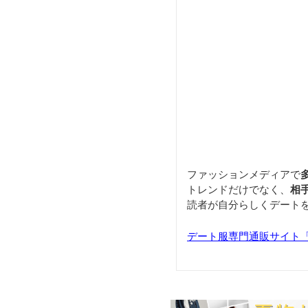
ファッションメディアで
トレンドだけでなく、
相
読者が自分らしくデート
デート服専門通販サイト