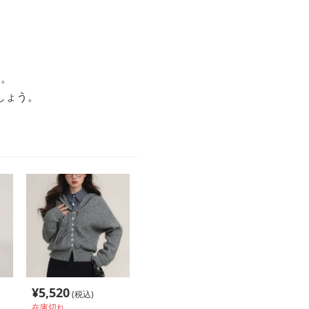
す。
しょう。
¥
5,520
(税込)
在庫切れ